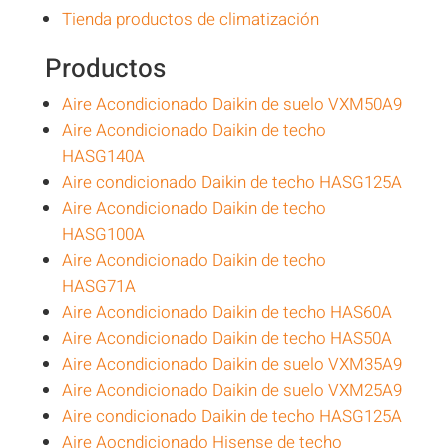
Tienda productos de climatización
Productos
Aire Acondicionado Daikin de suelo VXM50A9
Aire Acondicionado Daikin de techo
HASG140A
Aire condicionado Daikin de techo HASG125A
Aire Acondicionado Daikin de techo
HASG100A
Aire Acondicionado Daikin de techo
HASG71A
Aire Acondicionado Daikin de techo HAS60A
Aire Acondicionado Daikin de techo HAS50A
Aire Acondicionado Daikin de suelo VXM35A9
Aire Acondicionado Daikin de suelo VXM25A9
Aire condicionado Daikin de techo HASG125A
Aire Aocndicionado Hisense de techo