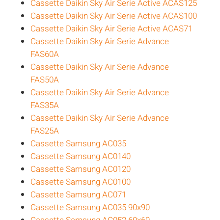
Cassette Daikin Sky Air Serie Active ACAS125
Cassette Daikin Sky Air Serie Active ACAS100
Cassette Daikin Sky Air Serie Active ACAS71
Cassette Daikin Sky Air Serie Advance
FAS60A
Cassette Daikin Sky Air Serie Advance
FAS50A
Cassette Daikin Sky Air Serie Advance
FAS35A
Cassette Daikin Sky Air Serie Advance
FAS25A
Cassette Samsung AC035
Cassette Samsung AC0140
Cassette Samsung AC0120
Cassette Samsung AC0100
Cassette Samsung AC071
Cassette Samsung AC035 90x90