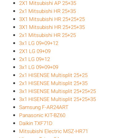
2X1 Mitsubishi AP 25+35
2x1 Mitsubishi HR 25+35
3X1 Mitsubishi HR 25+25+25
3X1 Mitsubishi HR 25+25+35
2x1 Mitsubishi HR 25+25
3x1 LG 09+09+12
2X1 LG 09+09
2x1 LG 09+12
3x1 LG 09+09+09
2x1 HISENSE Multisplit 25+25
2x1 HISENSE Multisplit 25+35
3x1 HISENSE Multisplit 25+25+25
3x1 HISENSE Multisplit 25+25+35
Samsung F-AR24ART
Panasonic KIT-BZ60
Daikin TXF71D
Mitsubishi Electric MSZ-HR71