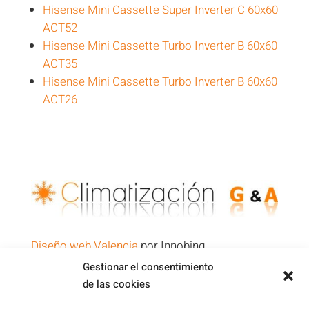
Hisense Mini Cassette Super Inverter C 60x60
ACT52
Hisense Mini Cassette Turbo Inverter B 60x60
ACT35
Hisense Mini Cassette Turbo Inverter B 60x60
ACT26
Diseño web Valencia
por Innobing
Gestionar el consentimiento
de las cookies
Política de Privacidad
Aviso Legal