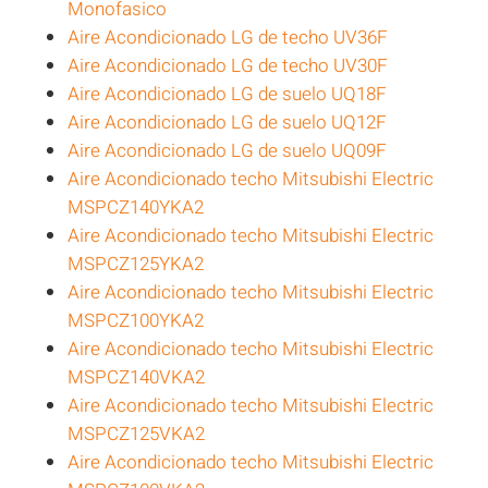
Monofasico
Aire Acondicionado LG de techo UV36F
Aire Acondicionado LG de techo UV30F
Aire Acondicionado LG de suelo UQ18F
Aire Acondicionado LG de suelo UQ12F
Aire Acondicionado LG de suelo UQ09F
Aire Acondicionado techo Mitsubishi Electric
MSPCZ140YKA2
Aire Acondicionado techo Mitsubishi Electric
MSPCZ125YKA2
Aire Acondicionado techo Mitsubishi Electric
MSPCZ100YKA2
Aire Acondicionado techo Mitsubishi Electric
MSPCZ140VKA2
Aire Acondicionado techo Mitsubishi Electric
MSPCZ125VKA2
Aire Acondicionado techo Mitsubishi Electric