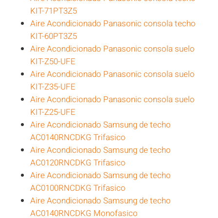
KIT-71PT3Z5
Aire Acondicionado Panasonic consola techo
KIT-60PT3Z5
Aire Acondicionado Panasonic consola suelo
KIT-Z50-UFE
Aire Acondicionado Panasonic consola suelo
KIT-Z35-UFE
Aire Acondicionado Panasonic consola suelo
KIT-Z25-UFE
Aire Acondicionado Samsung de techo
AC0140RNCDKG Trifasico
Aire Acondicionado Samsung de techo
AC0120RNCDKG Trifasico
Aire Acondicionado Samsung de techo
AC0100RNCDKG Trifasico
Aire Acondicionado Samsung de techo
AC0140RNCDKG Monofasico