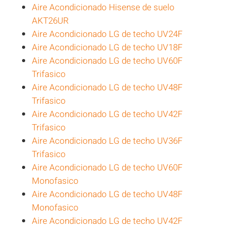
Aire Acondicionado Hisense de suelo
AKT26UR
Aire Acondicionado LG de techo UV24F
Aire Acondicionado LG de techo UV18F
Aire Acondicionado LG de techo UV60F
Trifasico
Aire Acondicionado LG de techo UV48F
Trifasico
Aire Acondicionado LG de techo UV42F
Trifasico
Aire Acondicionado LG de techo UV36F
Trifasico
Aire Acondicionado LG de techo UV60F
Monofasico
Aire Acondicionado LG de techo UV48F
Monofasico
Aire Acondicionado LG de techo UV42F