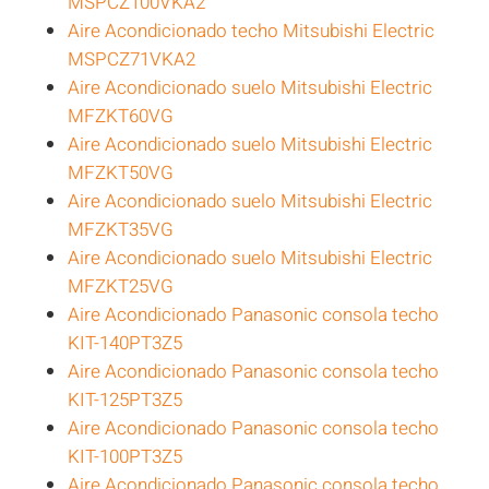
MSPCZ100VKA2
Aire Acondicionado techo Mitsubishi Electric
MSPCZ71VKA2
Aire Acondicionado suelo Mitsubishi Electric
MFZKT60VG
Aire Acondicionado suelo Mitsubishi Electric
MFZKT50VG
Aire Acondicionado suelo Mitsubishi Electric
MFZKT35VG
Aire Acondicionado suelo Mitsubishi Electric
MFZKT25VG
Aire Acondicionado Panasonic consola techo
KIT-140PT3Z5
Aire Acondicionado Panasonic consola techo
KIT-125PT3Z5
Aire Acondicionado Panasonic consola techo
KIT-100PT3Z5
Aire Acondicionado Panasonic consola techo