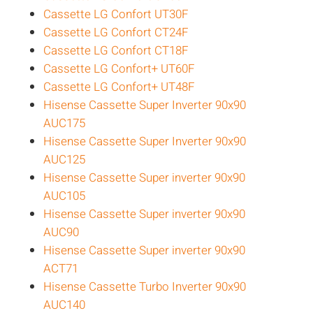
Cassette LG Confort UT30F
Cassette LG Confort CT24F
Cassette LG Confort CT18F
Cassette LG Confort+ UT60F
Cassette LG Confort+ UT48F
Hisense Cassette Super Inverter 90x90
AUC175
Hisense Cassette Super Inverter 90x90
AUC125
Hisense Cassette Super inverter 90x90
AUC105
Hisense Cassette Super inverter 90x90
AUC90
Hisense Cassette Super inverter 90x90
ACT71
Hisense Cassette Turbo Inverter 90x90
AUC140