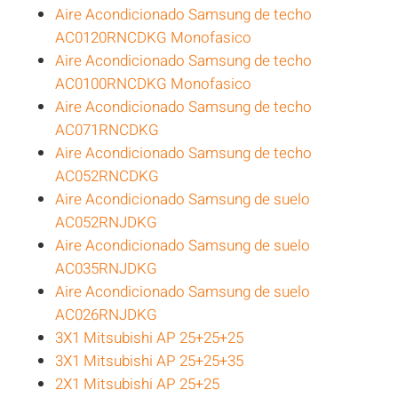
Aire Acondicionado Samsung de techo
AC0120RNCDKG Monofasico
Aire Acondicionado Samsung de techo
AC0100RNCDKG Monofasico
Aire Acondicionado Samsung de techo
AC071RNCDKG
Aire Acondicionado Samsung de techo
AC052RNCDKG
Aire Acondicionado Samsung de suelo
AC052RNJDKG
Aire Acondicionado Samsung de suelo
AC035RNJDKG
Aire Acondicionado Samsung de suelo
AC026RNJDKG
3X1 Mitsubishi AP 25+25+25
3X1 Mitsubishi AP 25+25+35
2X1 Mitsubishi AP 25+25