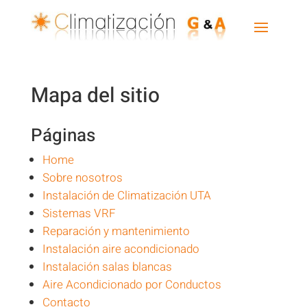
Mapa del sitio
Páginas
Home
Sobre nosotros
Instalación de Climatización UTA
Sistemas VRF
Reparación y mantenimiento
Instalación aire acondicionado
Instalación salas blancas
Aire Acondicionado por Conductos
Contacto