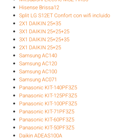
Hisense Brissa12
Split LG S12ET Confort con wifi incluido
2X1 DAIKIN 25+35
3X1 DAIKIN 25+25+25
3X1 DAIKIN 25+25+35
2X1 DAIKIN 25+25
Samsung AC140
Samsung AC120
Samsung AC100
Samsung AC071
Panasonic KIT-140PF3Z5
Panasonic KIT-125PF3Z5
Panasonic KIT-100PF3Z5
Panasonic KIT-71PF3Z5
Panasonic KIT-60PF3Z5
Panasonic KIT-50PF3Z5
Daikin ADEAS100A