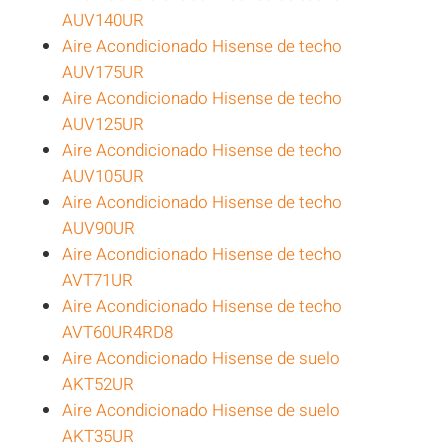
AUV140UR
Aire Acondicionado Hisense de techo
AUV175UR
Aire Acondicionado Hisense de techo
AUV125UR
Aire Acondicionado Hisense de techo
AUV105UR
Aire Acondicionado Hisense de techo
AUV90UR
Aire Acondicionado Hisense de techo
AVT71UR
Aire Acondicionado Hisense de techo
AVT60UR4RD8
Aire Acondicionado Hisense de suelo
AKT52UR
Aire Acondicionado Hisense de suelo
AKT35UR