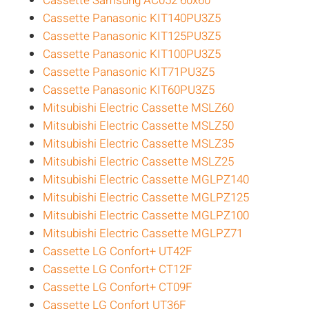
Cassette Samsung AC052 60x60
Cassette Panasonic KIT140PU3Z5
Cassette Panasonic KIT125PU3Z5
Cassette Panasonic KIT100PU3Z5
Cassette Panasonic KIT71PU3Z5
Cassette Panasonic KIT60PU3Z5
Mitsubishi Electric Cassette MSLZ60
Mitsubishi Electric Cassette MSLZ50
Mitsubishi Electric Cassette MSLZ35
Mitsubishi Electric Cassette MSLZ25
Mitsubishi Electric Cassette MGLPZ140
Mitsubishi Electric Cassette MGLPZ125
Mitsubishi Electric Cassette MGLPZ100
Mitsubishi Electric Cassette MGLPZ71
Cassette LG Confort+ UT42F
Cassette LG Confort+ CT12F
Cassette LG Confort+ CT09F
Cassette LG Confort UT36F