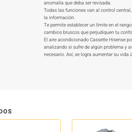
anomalía que deba ser revisada.
Todas las funciones van al control central
la información.
Te permite establecer un límite en el rango
cambios bruscos que perjudiquen tu confor
El aire acondicionado Cassette Hisense po
analizando si sufre de algún problema y a
necesario. Así, se logra aumentar su vida út
DOS