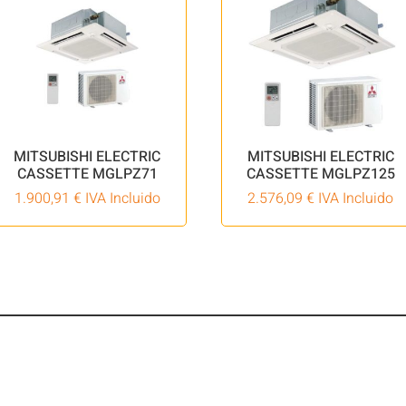
MITSUBISHI ELECTRIC
MITSUBISHI ELECTRIC
CASSETTE MGLPZ71
CASSETTE MGLPZ125
1.900,91
€
IVA Incluido
2.576,09
€
IVA Incluido