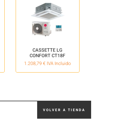
CASSETTE LG
CONFORT CT18F
1.208,79
€
IVA Incluido
VOLVER A TIENDA