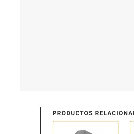
PRODUCTOS RELACIONA