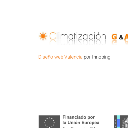
Diseño web Valencia
por Innobing