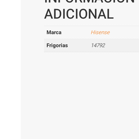
ADICIONAL
Marca
Hisense
Frigorias
14792