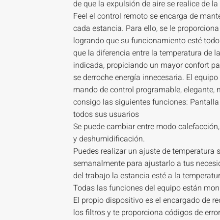
de que la expulsión de aire se realice de la
Feel el control remoto se encarga de mant
cada estancia. Para ello, se le proporciona
logrando que su funcionamiento esté todo 
que la diferencia entre la temperatura de la
indicada, propiciando un mayor confort pa
se derroche energía innecesaria. El equip
mando de control programable, elegante, mo
consigo las siguientes funciones: Pantalla 
todos sus usuarios
Se puede cambiar entre modo calefacción, 
y deshumidificación.
Puedes realizar un ajuste de temperatura s
semanalmente para ajustarlo a tus necesi
del trabajo la estancia esté a la temperat
Todas las funciones del equipo están monit
El propio dispositivo es el encargado de 
los filtros y te proporciona códigos de err