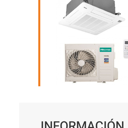
INFORMACIÓN