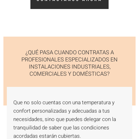
¿QUÉ PASA CUANDO CONTRATAS A
PROFESIONALES ESPECIALIZADOS EN
INSTALACIONES INDUSTRIALES,
COMERCIALES Y DOMÉSTICAS?
Que no solo cuentas con una temperatura y
confort personalizadas y adecuadas a tus
necesidades, sino que puedes delegar con la
tranquilidad de saber que las condiciones
acordadas estarán cubiertas.