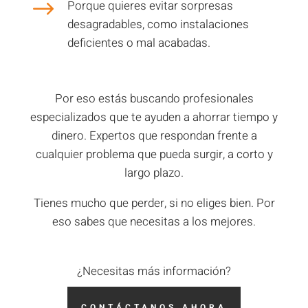
$
Porque quieres evitar sorpresas
desagradables, como instalaciones
deficientes o mal acabadas.
Por eso estás buscando profesionales
especializados que te ayuden a ahorrar tiempo y
dinero. Expertos que respondan frente a
cualquier problema que pueda surgir, a corto y
largo plazo.
Tienes mucho que perder, si no eliges bien. Por
eso sabes que necesitas a los mejores.
¿Necesitas más información?
CONTÁCTANOS AHORA