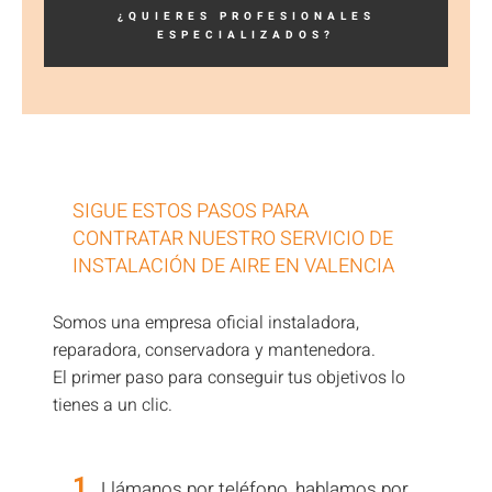
¿QUIERES PROFESIONALES
ESPECIALIZADOS?
SIGUE ESTOS PASOS PARA
CONTRATAR NUESTRO SERVICIO DE
INSTALACIÓN DE AIRE EN VALENCIA
Somos una empresa oficial instaladora,
reparadora, conservadora y mantenedora.
El primer paso para conseguir tus objetivos lo
tienes a un clic.
1
.
Llámanos por teléfono, hablamos por