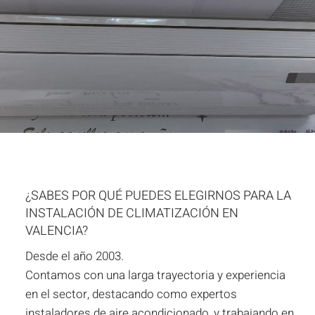
¿SABES POR QUÉ PUEDES ELEGIRNOS PARA LA
INSTALACIÓN DE CLIMATIZACIÓN EN
VALENCIA?
Desde el año 2003.
Contamos con una larga trayectoria y experiencia
en el sector, destacando como expertos
instaladores de aire acondicionado, y trabajando en