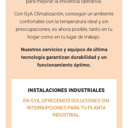
para mejorar la eficiencia operativa.
Con GyA Climatización, conseguir un ambiente
confortable con la temperatura ideal y sin
preocupaciones, es ahora posible, tanto en tu
hogar como en tu lugar de trabajo.
Nuestros servicios y equipos de última
tecnología garantizan durabilidad y un
funcionamiento óptimo.
INSTALACIONES INDUSTRIALES
EN GYA, OFRECEMOS SOLUCIONES SIN
INTERRUPCIONES PARA TU PLANTA
INDUSTRIAL.