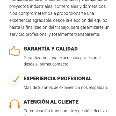
proyectos industriales, comerciales y domésticos
Nos comprometemos a proporcionarte una
experiencia agradable, desde la elección del equipo
hasta la finalización del trabajo, para garantizarte un
servicio profesional y totalmente transparente.
GARANTÍA Y CALIDAD

Garantizamos una experiencia profesional
desde el primer contacto
EXPERIENCIA PROFESIONAL
Z
Más de 20 años de experiencia nos respaldan.
ATENCIÓN AL CLIENTE

Comunicación transparente y gestión efectiva