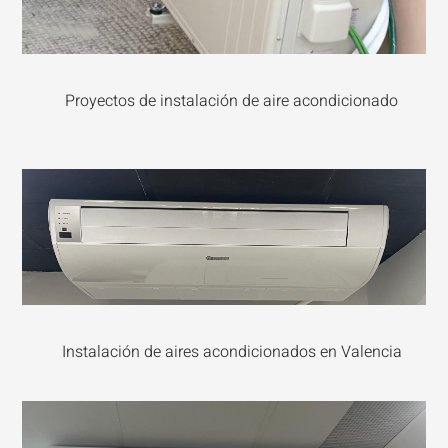
Proyectos de instalación de aire acondicionado
Instalación de aires acondicionados en Valencia