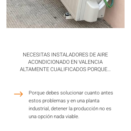
NECESITAS INSTALADORES DE AIRE
ACONDICIONADO EN VALENCIA
ALTAMENTE CUALIFICADOS PORQUE…
$
Porque debes solucionar cuanto antes
estos problemas y en una planta
industrial, detener la producción no es
una opción nada viable.