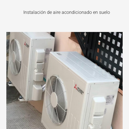
Instalación de aire acondicionado en suelo