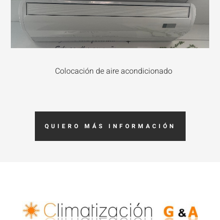
Colocación de aire acondicionado
QUIERO MÁS INFORMACIÓN