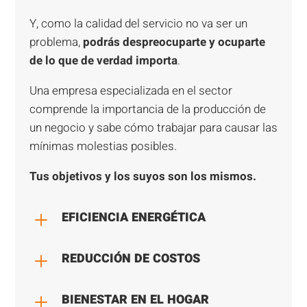
Y, como la calidad del servicio no va ser un
problema,
podrás despreocuparte y ocuparte
de lo que de verdad importa
.
Una empresa especializada en el sector
comprende la importancia de la producción de
un negocio y sabe cómo trabajar para causar las
mínimas molestias posibles.
Tus objetivos y los suyos son los mismos.
L
EFICIENCIA ENERGÉTICA
L
REDUCCIÓN DE COSTOS
L
BIENESTAR EN EL HOGAR