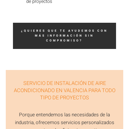
de proyectos
¿QUIERES QUE TE AYUDEMOS CON
MÁS INFORMACIÓN SIN
COMPROMISO?
SERVICIO DE INSTALACIÓN DE AIRE
ACONDICIONADO EN VALENCIA PARA TODO
TIPO DE PROYECTOS
Porque entendemos las necesidades de la
industria, ofrecemos servicios personalizados