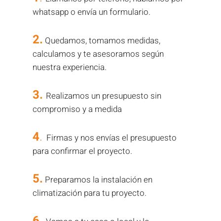
whatsapp o envía un formulario.
2.
Quedamos, tomamos medidas,
calculamos y te asesoramos según
nuestra experiencia.
3.
Realizamos un presupuesto sin
compromiso y a medida
4
.
Firmas y nos envías el presupuesto
para confirmar el proyecto.
5.
Preparamos la instalación en
climatización para tu proyecto.
6.