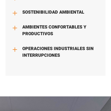
L
SOSTENIBILIDAD AMBIENTAL
L
AMBIENTES CONFORTABLES Y
PRODUCTIVOS
L
OPERACIONES INDUSTRIALES SIN
INTERRUPCIONES