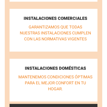
INSTALACIONES COMERCIALES
GARANTIZAMOS QUE TODAS
NUESTRAS INSTALACIONES CUMPLEN
CON LAS NORMATIVAS VIGENTES
INSTALACIONES DOMÉSTICAS
MANTENEMOS CONDICIONES ÓPTIMAS
PARA EL MEJOR CONFORT EN TU
HOGAR.