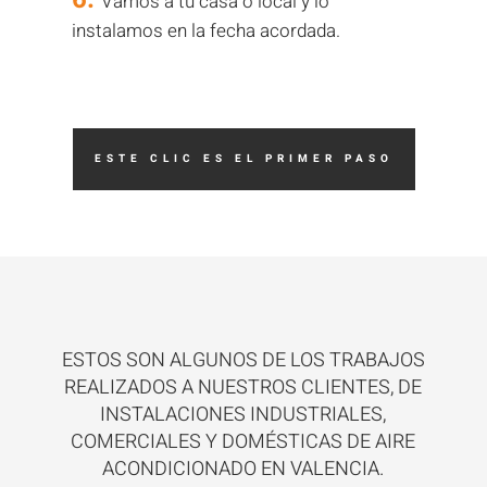
Vamos a tu casa o local y lo
instalamos en la fecha acordada.
ESTE CLIC ES EL PRIMER PASO
ESTOS SON ALGUNOS DE LOS TRABAJOS
REALIZADOS A NUESTROS CLIENTES, DE
INSTALACIONES INDUSTRIALES,
COMERCIALES Y DOMÉSTICAS DE AIRE
ACONDICIONADO EN VALENCIA.