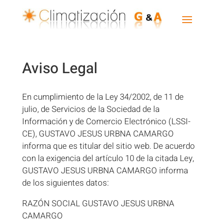
Aviso Legal
En cumplimiento de la Ley 34/2002, de 11 de
julio, de Servicios de la Sociedad de la
Información y de Comercio Electrónico (LSSI-
CE), GUSTAVO JESUS URBNA CAMARGO
informa que es titular del sitio web. De acuerdo
con la exigencia del artículo 10 de la citada Ley,
GUSTAVO JESUS URBNA CAMARGO informa
de los siguientes datos:
RAZÓN SOCIAL GUSTAVO JESUS URBNA
CAMARGO