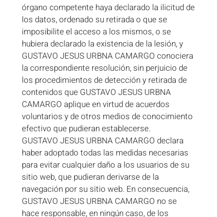
órgano competente haya declarado la ilicitud de
los datos, ordenado su retirada o que se
imposibilite el acceso a los mismos, o se
hubiera declarado la existencia de la lesión, y
GUSTAVO JESUS URBNA CAMARGO conociera
la correspondiente resolución, sin perjuicio de
los procedimientos de detección y retirada de
contenidos que GUSTAVO JESUS URBNA
CAMARGO aplique en virtud de acuerdos
voluntarios y de otros medios de conocimiento
efectivo que pudieran establecerse.
GUSTAVO JESUS URBNA CAMARGO declara
haber adoptado todas las medidas necesarias
para evitar cualquier daño a los usuarios de su
sitio web, que pudieran derivarse de la
navegación por su sitio web. En consecuencia,
GUSTAVO JESUS URBNA CAMARGO no se
hace responsable, en ningún caso, de los