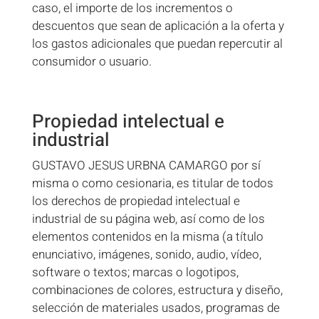
caso, el importe de los incrementos o
descuentos que sean de aplicación a la oferta y
los gastos adicionales que puedan repercutir al
consumidor o usuario.
Propiedad intelectual e
industrial
GUSTAVO JESUS URBNA CAMARGO por sí
misma o como cesionaria, es titular de todos
los derechos de propiedad intelectual e
industrial de su página web, así como de los
elementos contenidos en la misma (a título
enunciativo, imágenes, sonido, audio, vídeo,
software o textos; marcas o logotipos,
combinaciones de colores, estructura y diseño,
selección de materiales usados, programas de