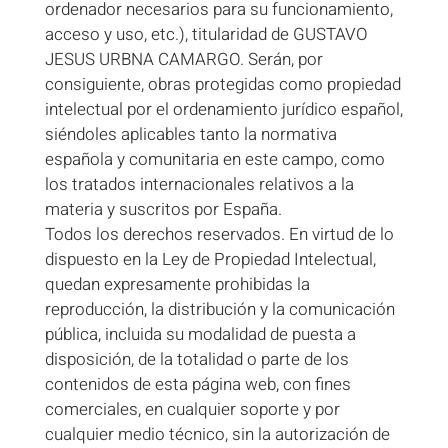
ordenador necesarios para su funcionamiento,
acceso y uso, etc.), titularidad de GUSTAVO
JESUS URBNA CAMARGO. Serán, por
consiguiente, obras protegidas como propiedad
intelectual por el ordenamiento jurídico español,
siéndoles aplicables tanto la normativa
española y comunitaria en este campo, como
los tratados internacionales relativos a la
materia y suscritos por España.
Todos los derechos reservados. En virtud de lo
dispuesto en la Ley de Propiedad Intelectual,
quedan expresamente prohibidas la
reproducción, la distribución y la comunicación
pública, incluida su modalidad de puesta a
disposición, de la totalidad o parte de los
contenidos de esta página web, con fines
comerciales, en cualquier soporte y por
cualquier medio técnico, sin la autorización de