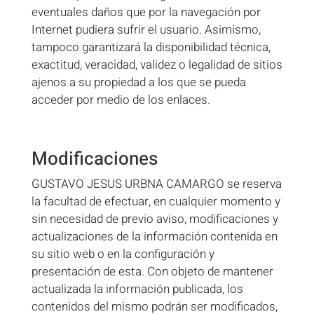
eventuales daños que por la navegación por
Internet pudiera sufrir el usuario. Asimismo,
tampoco garantizará la disponibilidad técnica,
exactitud, veracidad, validez o legalidad de sitios
ajenos a su propiedad a los que se pueda
acceder por medio de los enlaces.
Modificaciones
GUSTAVO JESUS URBNA CAMARGO se reserva
la facultad de efectuar, en cualquier momento y
sin necesidad de previo aviso, modificaciones y
actualizaciones de la información contenida en
su sitio web o en la configuración y
presentación de esta. Con objeto de mantener
actualizada la información publicada, los
contenidos del mismo podrán ser modificados,