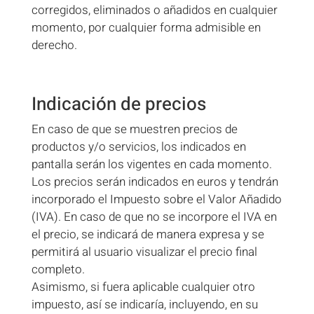
corregidos, eliminados o añadidos en cualquier
momento, por cualquier forma admisible en
derecho.
Indicación de precios
En caso de que se muestren precios de
productos y/o servicios, los indicados en
pantalla serán los vigentes en cada momento.
Los precios serán indicados en euros y tendrán
incorporado el Impuesto sobre el Valor Añadido
(IVA). En caso de que no se incorpore el IVA en
el precio, se indicará de manera expresa y se
permitirá al usuario visualizar el precio final
completo.
Asimismo, si fuera aplicable cualquier otro
impuesto, así se indicaría, incluyendo, en su