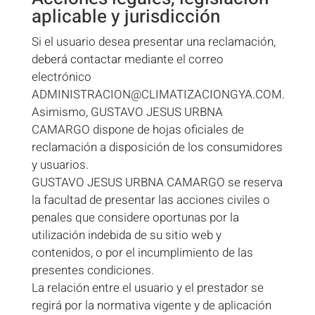
aplicable y jurisdicción
Si el usuario desea presentar una reclamación,
deberá contactar mediante el correo
electrónico
ADMINISTRACION@CLIMATIZACIONGYA.COM.
Asimismo, GUSTAVO JESUS URBNA
CAMARGO dispone de hojas oficiales de
reclamación a disposición de los consumidores
y usuarios.
GUSTAVO JESUS URBNA CAMARGO se reserva
la facultad de presentar las acciones civiles o
penales que considere oportunas por la
utilización indebida de su sitio web y
contenidos, o por el incumplimiento de las
presentes condiciones.
La relación entre el usuario y el prestador se
regirá por la normativa vigente y de aplicación