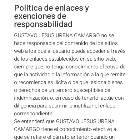
Política de enlaces y
exenciones de
responsabilidad
GUSTAVO JESUS URBNA CAMARGO no se
hace responsable del contenido de los sitios
web a los que el usuario pueda acceder a través
de los enlaces establecidos en su sitio web,
siempre que no tenga conocimiento efectivo de
que la actividad o la información a la que remite
o recomienda es ilícita o de que lesiona bienes
o derechos de un tercero susceptibles de
indemnización, o, en caso de tenerlo, actúe con
diligencia para suprimir o inutilizar el enlace
correspondiente.
Se entenderá que GUSTAVO JESUS URBNA
CAMARGO tiene el conocimiento efectivo a
que se refiere el párrafo anterior cuando un