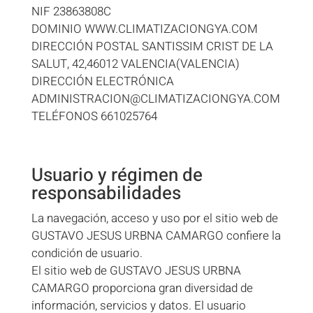
NIF 23863808C
DOMINIO WWW.CLIMATIZACIONGYA.COM
DIRECCIÓN POSTAL SANTISSIM CRIST DE LA
SALUT, 42,46012 VALENCIA(VALENCIA)
DIRECCIÓN ELECTRÓNICA
ADMINISTRACION@CLIMATIZACIONGYA.COM
TELÉFONOS 661025764
Usuario y régimen de
responsabilidades
La navegación, acceso y uso por el sitio web de
GUSTAVO JESUS URBNA CAMARGO confiere la
condición de usuario.
El sitio web de GUSTAVO JESUS URBNA
CAMARGO proporciona gran diversidad de
información, servicios y datos. El usuario