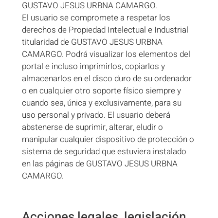
GUSTAVO JESUS URBNA CAMARGO.
El usuario se compromete a respetar los
derechos de Propiedad Intelectual e Industrial
titularidad de GUSTAVO JESUS URBNA
CAMARGO. Podrá visualizar los elementos del
portal e incluso imprimirlos, copiarlos y
almacenarlos en el disco duro de su ordenador
o en cualquier otro soporte físico siempre y
cuando sea, única y exclusivamente, para su
uso personal y privado. El usuario deberá
abstenerse de suprimir, alterar, eludir o
manipular cualquier dispositivo de protección o
sistema de seguridad que estuviera instalado
en las páginas de GUSTAVO JESUS URBNA
CAMARGO.
Acciones legales, legislación