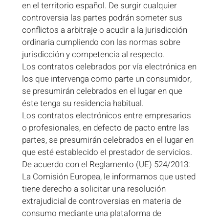
en el territorio español. De surgir cualquier
controversia las partes podrán someter sus
conflictos a arbitraje o acudir a la jurisdicción
ordinaria cumpliendo con las normas sobre
jurisdicción y competencia al respecto.
Los contratos celebrados por vía electrónica en
los que intervenga como parte un consumidor,
se presumirán celebrados en el lugar en que
éste tenga su residencia habitual.
Los contratos electrónicos entre empresarios
o profesionales, en defecto de pacto entre las
partes, se presumirán celebrados en el lugar en
que esté establecido el prestador de servicios.
De acuerdo con el Reglamento (UE) 524/2013:
La Comisión Europea, le informamos que usted
tiene derecho a solicitar una resolución
extrajudicial de controversias en materia de
consumo mediante una plataforma de