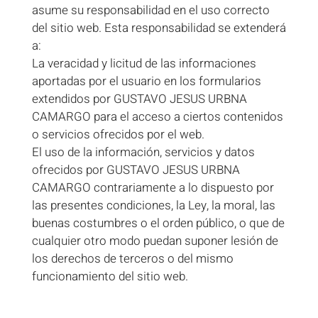
asume su responsabilidad en el uso correcto
del sitio web. Esta responsabilidad se extenderá
a:
La veracidad y licitud de las informaciones
aportadas por el usuario en los formularios
extendidos por GUSTAVO JESUS URBNA
CAMARGO para el acceso a ciertos contenidos
o servicios ofrecidos por el web.
El uso de la información, servicios y datos
ofrecidos por GUSTAVO JESUS URBNA
CAMARGO contrariamente a lo dispuesto por
las presentes condiciones, la Ley, la moral, las
buenas costumbres o el orden público, o que de
cualquier otro modo puedan suponer lesión de
los derechos de terceros o del mismo
funcionamiento del sitio web.