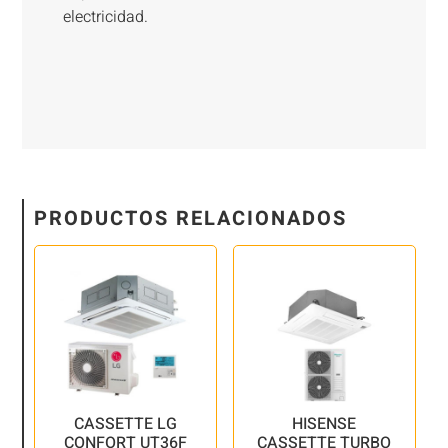
electricidad.
PRODUCTOS RELACIONADOS
CASSETTE LG
HISENSE
CONFORT UT36F
CASSETTE TURBO