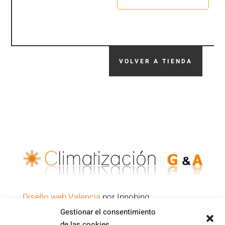
VOLVER A TIENDA
Diseño web Valencia
por Innobing
Gestionar el consentimiento
de las cookies