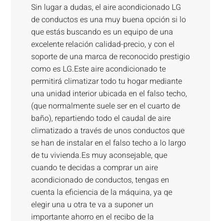
Sin lugar a dudas, el aire acondicionado LG
de conductos es una muy buena opción si lo
que estás buscando es un equipo de una
excelente relación calidad-precio, y con el
soporte de una marca de reconocido prestigio
como es LG.Este aire acondicionado te
permitirá climatizar todo tu hogar mediante
una unidad interior ubicada en el falso techo,
(que normalmente suele ser en el cuarto de
baño), repartiendo todo el caudal de aire
climatizado a través de unos conductos que
se han de instalar en el falso techo a lo largo
de tu vivienda.Es muy aconsejable, que
cuando te decidas a comprar un aire
acondicionado de conductos, tengas en
cuenta la eficiencia de la máquina, ya qe
elegir una u otra te va a suponer un
importante ahorro en el recibo de la