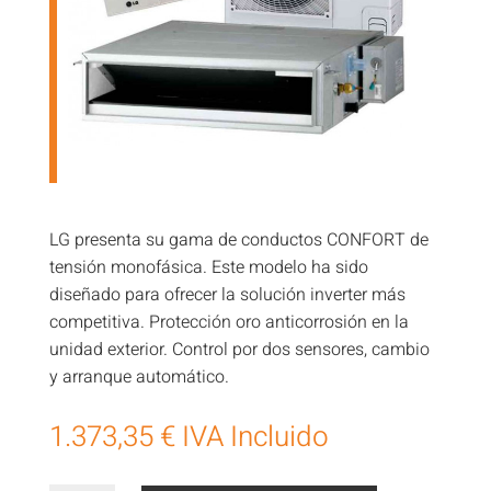
LG presenta su gama de conductos CONFORT de
tensión monofásica. Este modelo ha sido
diseñado para ofrecer la solución inverter más
competitiva. Protección oro anticorrosión en la
unidad exterior. Control por dos sensores, cambio
y arranque automático.
1.373,35
€
IVA Incluido