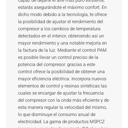
capaz de dejarte el aire más puro existente,
estarás asegurándote el máximo confort. En
dicho modo debido a la tecnología, te ofrece
la posibilidad de ajustar el rendimiento del
compresor a los cambios de temperatura
detectados en el interior, obteniendo así un
mayor rendimiento y una notable mejoría en
la factura de la luz. Mediante el control PAM
es posible llevar un control preciso de la
potencia del compresor. gracias a este
control ofrece la posibilidad de obtener una
mayor eficiencia eléctrica. Incorpora nuevos
elementos de control y resinas sintéticas las
cuales se encargar de ajustar la frecuencia
del compresor con la onda más eficiente y de
esta manera regular la velocidad del mismo,
lo que disminuye el consumo anual de
electricidad. La gama de productos MSPCZ