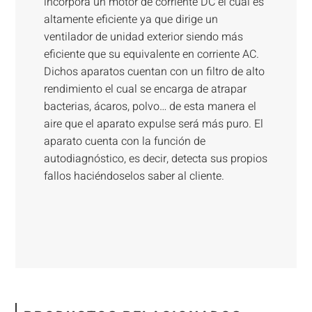
incorpora un motor de corriente DC el cual es
altamente eficiente ya que dirige un
ventilador de unidad exterior siendo más
eficiente que su equivalente en corriente AC.
Dichos aparatos cuentan con un filtro de alto
rendimiento el cual se encarga de atrapar
bacterias, ácaros, polvo… de esta manera el
aire que el aparato expulse será más puro. El
aparato cuenta con la función de
autodiagnóstico, es decir, detecta sus propios
fallos haciéndoselos saber al cliente.