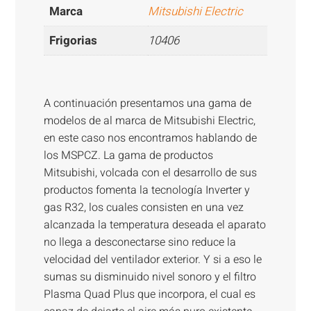
Marca
Mitsubishi Electric
Frigorias
10406
A continuación presentamos una gama de
modelos de al marca de Mitsubishi Electric,
en este caso nos encontramos hablando de
los MSPCZ. La gama de productos
Mitsubishi, volcada con el desarrollo de sus
productos fomenta la tecnología Inverter y
gas R32, los cuales consisten en una vez
alcanzada la temperatura deseada el aparato
no llega a desconectarse sino reduce la
velocidad del ventilador exterior. Y si a eso le
sumas su disminuido nivel sonoro y el filtro
Plasma Quad Plus que incorpora, el cual es