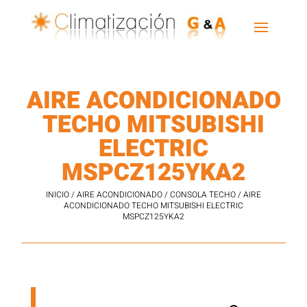
AIRE ACONDICIONADO
TECHO MITSUBISHI
ELECTRIC
MSPCZ125YKA2
INICIO
/
AIRE ACONDICIONADO
/
CONSOLA TECHO
/ AIRE
ACONDICIONADO TECHO MITSUBISHI ELECTRIC
MSPCZ125YKA2