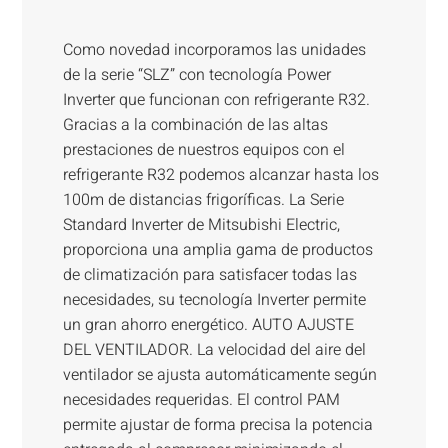
Como novedad incorporamos las unidades
de la serie “SLZ” con tecnología Power
Inverter que funcionan con refrigerante R32.
Gracias a la combinación de las altas
prestaciones de nuestros equipos con el
refrigerante R32 podemos alcanzar hasta los
100m de distancias frigoríficas. La Serie
Standard Inverter de Mitsubishi Electric,
proporciona una amplia gama de productos
de climatización para satisfacer todas las
necesidades, su tecnología Inverter permite
un gran ahorro energético. AUTO AJUSTE
DEL VENTILADOR. La velocidad del aire del
ventilador se ajusta automáticamente según
necesidades requeridas. El control PAM
permite ajustar de forma precisa la potencia