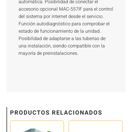
automática. Posibilidad de conectar el
accesorio opcional MAC-557IF para el control
del sistema por internet desde el servicio.
Función autodiagnóstico para comprobar el
estado de funcionamiento de la unidad.
Posibilidad de adaptarse a las tuberías de
una instalación, siendo compatible con la
mayoría de preinstalaciones.
PRODUCTOS RELACIONADOS