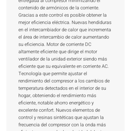
entregada al compresor minimizando el
contenido de armónicos de la corriente.
Gracias a este control es posible obtener la
mejor eficiencia eléctrica. Nuevas hendiduras
en el intercambiador de calor que incrementa
el área de intercambio de calor aumentando
su eficiencia. Motor de corriente DC
altamente eficiente que dirige el motor
ventilador de la unidad exterior siendo más
eficiente que su equivalente en corriente AC.
Tecnología que permite ajustar el
rendimiento del compresor a los cambios de
temperatura detectados en el interior de su
hogar, obteniendo el rendimiento más
eficiente, notable ahorro energético y
excelente confort. Nuevos elementos de
control y resinas sintéticas que ajustan la
frecuencia del compresor con la onda más