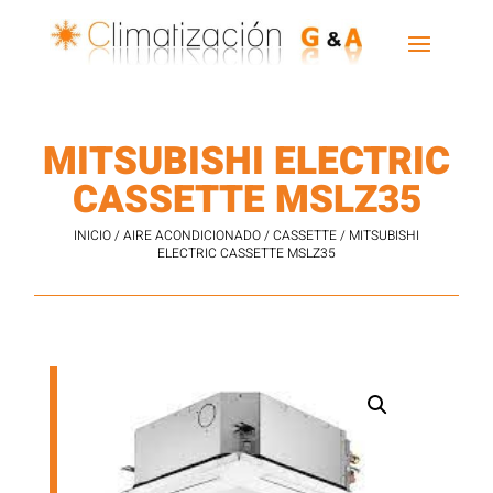
MITSUBISHI ELECTRIC
CASSETTE MSLZ35
INICIO
/
AIRE ACONDICIONADO
/
CASSETTE
/ MITSUBISHI
ELECTRIC CASSETTE MSLZ35