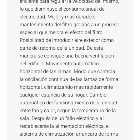
eficiente para regular la velocidad del mismo,
lo que disminuye el consumo anual de
electricidad. Mejor y más duradero
mantenimiento del filtro gracias a un proceso
especial que mejora el efecto del filtro.
Posibilidad de introducir aire exterior como
parte del retorno de la unidad. De esta
manera se consigue una buena ventilación
del edificio. Movimiento automático
horizontal de las lamas. Modo que controla
la oscilación continua de las lamas de forma
horizontal, climatizando más rápidamente
cualquier estancia de su hogar. Cambio
automático del funcionamiento de la unidad
entre frío y calor, según la temperatura de la
sala. Después de un fallo eléctrico y al
restablecerse la alimentación eléctrica, el
sistema de climatización arrancará de forma