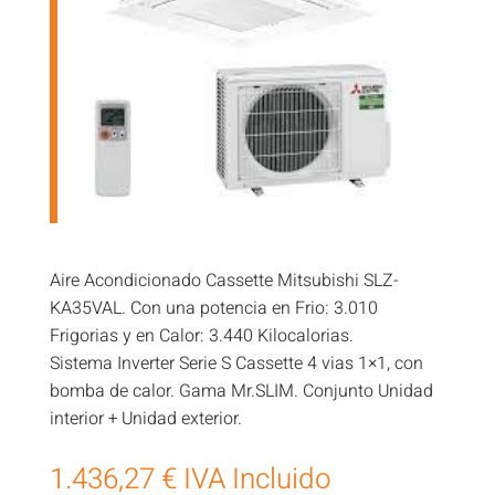
Aire Acondicionado Cassette Mitsubishi SLZ-
KA35VAL. Con una potencia en Frio: 3.010
Frigorias y en Calor: 3.440 Kilocalorias.
Sistema Inverter Serie S Cassette 4 vias 1×1, con
bomba de calor. Gama Mr.SLIM. Conjunto Unidad
interior + Unidad exterior.
1.436,27
€
IVA Incluido