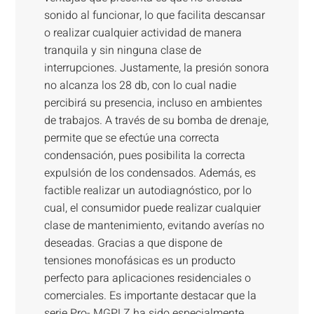
sonido al funcionar, lo que facilita descansar
o realizar cualquier actividad de manera
tranquila y sin ninguna clase de
interrupciones. Justamente, la presión sonora
no alcanza los 28 db, con lo cual nadie
percibirá su presencia, incluso en ambientes
de trabajos. A través de su bomba de drenaje,
permite que se efectúe una correcta
condensación, pues posibilita la correcta
expulsión de los condensados. Además, es
factible realizar un autodiagnóstico, por lo
cual, el consumidor puede realizar cualquier
clase de mantenimiento, evitando averías no
deseadas. Gracias a que dispone de
tensiones monofásicas es un producto
perfecto para aplicaciones residenciales o
comerciales. Es importante destacar que la
serie Pro- MGPLZ ha sido especialmente