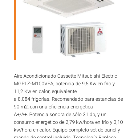
Aire Acondicionado Cassette Mitsubishi Electric
MGPLZ-M100VEA, potencia de 9,5 Kw en frío y
11,2 Kw en calor, equivalente
a 8.084 frigorías. Recomendado para estancias de
90 m2, con una eficiencia energética
A+/A+. Potencia sonora de sólo 31 db, y un
consumo energético de 2,79 kw/hora en frío y 3,10
kw/hora en calor. Equipo completo set de panel y
mando de control incluido. Tecnología Replace.