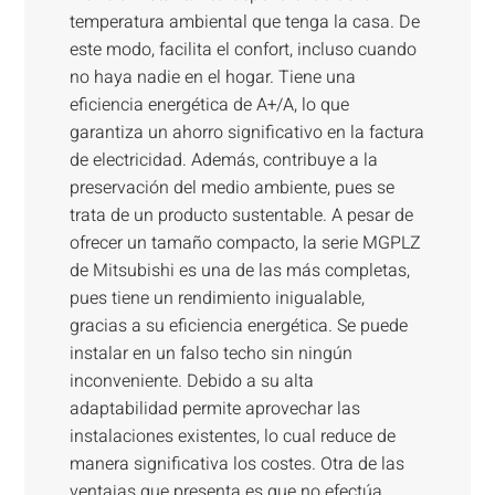
temperatura ambiental que tenga la casa. De
este modo, facilita el confort, incluso cuando
no haya nadie en el hogar. Tiene una
eficiencia energética de A+/A, lo que
garantiza un ahorro significativo en la factura
de electricidad. Además, contribuye a la
preservación del medio ambiente, pues se
trata de un producto sustentable. A pesar de
ofrecer un tamaño compacto, la serie MGPLZ
de Mitsubishi es una de las más completas,
pues tiene un rendimiento inigualable,
gracias a su eficiencia energética. Se puede
instalar en un falso techo sin ningún
inconveniente. Debido a su alta
adaptabilidad permite aprovechar las
instalaciones existentes, lo cual reduce de
manera significativa los costes. Otra de las
ventajas que presenta es que no efectúa