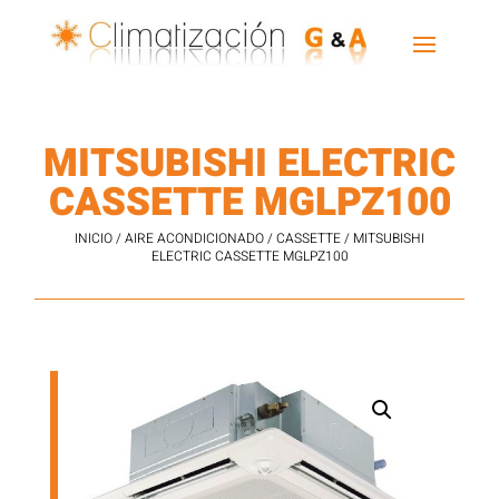
MITSUBISHI ELECTRIC
CASSETTE MGLPZ100
INICIO
/
AIRE ACONDICIONADO
/
CASSETTE
/ MITSUBISHI
ELECTRIC CASSETTE MGLPZ100