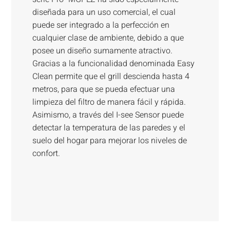
diseñada para un uso comercial, el cual
puede ser integrado a la perfección en
cualquier clase de ambiente, debido a que
posee un diseño sumamente atractivo.
Gracias a la funcionalidad denominada Easy
Clean permite que el grill descienda hasta 4
metros, para que se pueda efectuar una
limpieza del filtro de manera fácil y rápida.
Asimismo, a través del I-see Sensor puede
detectar la temperatura de las paredes y el
suelo del hogar para mejorar los niveles de
confort.