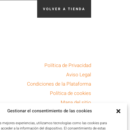
VOLVER A TIENDA
Política de Privacidad
Aviso Legal
Condiciones de la Plataforma
Política de cookies
Mapa del sitio
Gestionar el consentimiento de las cookies
Accesibilidad
as mejores experiencias, utilizamos tecnologías como las cookies para
acceder a la información del dispositivo. El consentimiento de estas