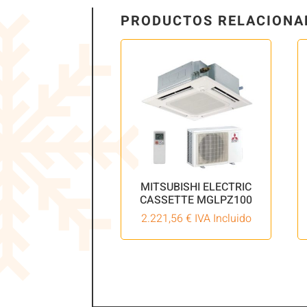
PRODUCTOS RELACIONA
MITSUBISHI ELECTRIC
CASSETTE MGLPZ100
2.221,56
€
IVA Incluido