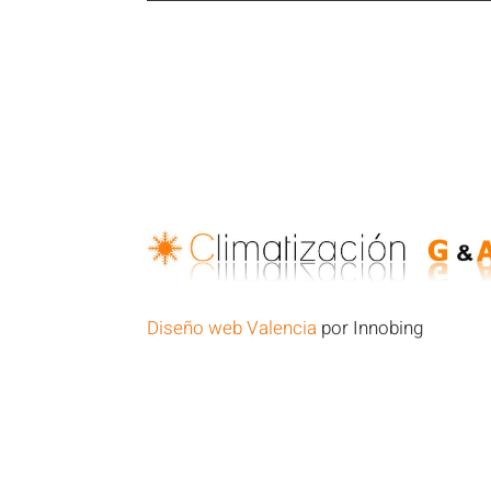
Diseño web Valencia
por Innobing