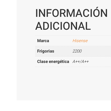
INFORMACIÓN
ADICIONAL
Marca
Hisense
Frigorias
2200
Clase energética
A++/A++