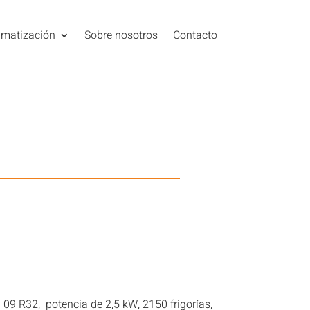
imatización
Sobre nosotros
Contacto
 09 R32, potencia de 2,5 kW, 2150 frigorías,