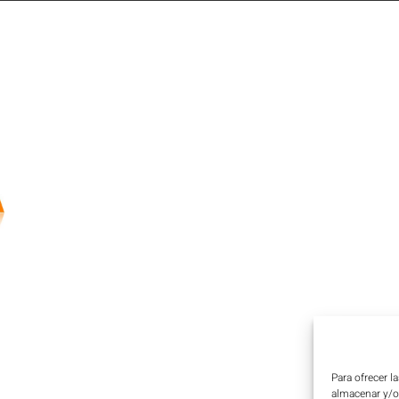
Para ofrecer l
almacenar y/o 