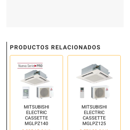
PRODUCTOS RELACIONADOS
MITSUBISHI
MITSUBISHI
ELECTRIC
ELECTRIC
CASSETTE
CASSETTE
MGLPZ140
MGLPZ125