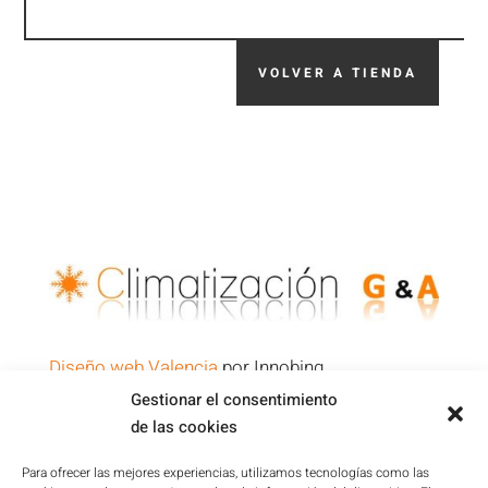
VOLVER A TIENDA
Diseño web Valencia
por Innobing
Gestionar el consentimiento
de las cookies
Política de Privacidad
Aviso Legal
Para ofrecer las mejores experiencias, utilizamos tecnologías como las