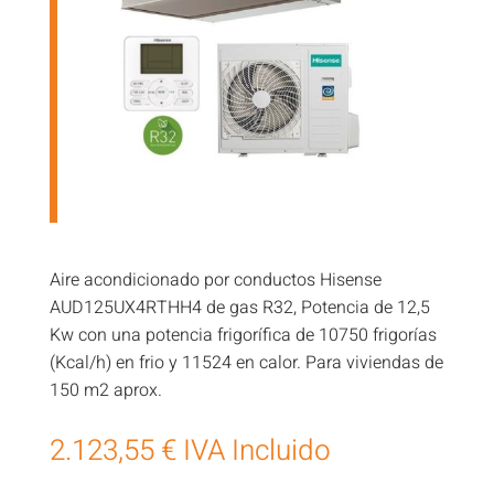
Aire acondicionado por conductos Hisense
AUD125UX4RTHH4 de gas R32, Potencia de 12,5
Kw con una potencia frigorífica de 10750 frigorías
(Kcal/h) en frio y 11524 en calor. Para viviendas de
150 m2 aprox.
2.123,55
€
IVA Incluido