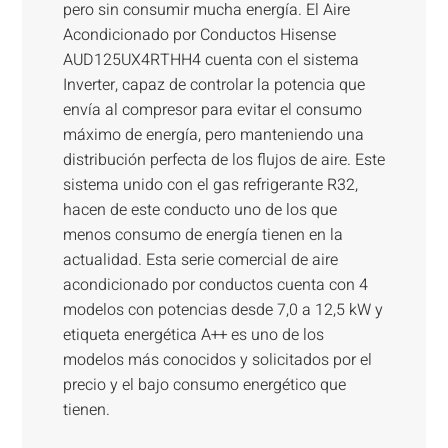
pero sin consumir mucha energía. El Aire
Acondicionado por Conductos Hisense
AUD125UX4RTHH4 cuenta con el sistema
Inverter, capaz de controlar la potencia que
envía al compresor para evitar el consumo
máximo de energía, pero manteniendo una
distribución perfecta de los flujos de aire. Este
sistema unido con el gas refrigerante R32,
hacen de este conducto uno de los que
menos consumo de energía tienen en la
actualidad. Esta serie comercial de aire
acondicionado por conductos cuenta con 4
modelos con potencias desde 7,0 a 12,5 kW y
etiqueta energética A++ es uno de los
modelos más conocidos y solicitados por el
precio y el bajo consumo energético que
tienen.