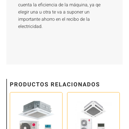
cuenta la eficiencia de la máquina, ya qe
elegir una u otra te va a suponer un
importante ahorro en el recibo de la
electricidad.
PRODUCTOS RELACIONADOS