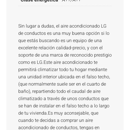
Sin lugar a dudas, el aire acondicionado LG
de conductos es una muy buena opción si lo
que estás buscando es un equipo de una
excelente relación calidad-precio, y con el
soporte de una marca de reconocido prestigio
como es LG.Este aire acondicionado te
permitirá climatizar todo tu hogar mediante
una unidad interior ubicada en el falso techo,
(que normalmente suele ser en el cuarto de
baño), repartiendo todo el caudal de aire
climatizado a través de unos conductos que
se han de instalar en el falso techo a lo largo
de tu vivienda.Es muy aconsejable, que
cuando te decidas a comprar un aire
acondicionado de conductos, tengas en