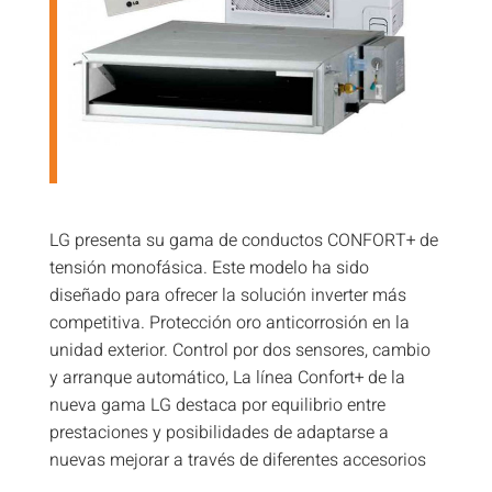
LG presenta su gama de conductos CONFORT+ de
tensión monofásica. Este modelo ha sido
diseñado para ofrecer la solución inverter más
competitiva. Protección oro anticorrosión en la
unidad exterior. Control por dos sensores, cambio
y arranque automático, La línea Confort+ de la
nueva gama LG destaca por equilibrio entre
prestaciones y posibilidades de adaptarse a
nuevas mejorar a través de diferentes accesorios