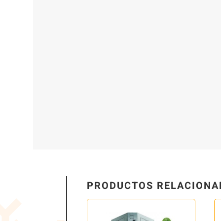
PRODUCTOS RELACIONA