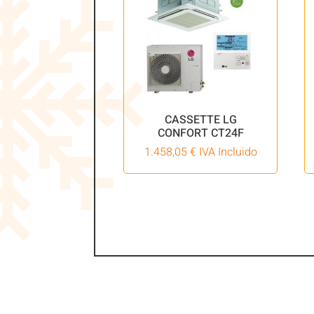
CASSETTE LG
CONFORT CT24F
1.458,05
€
IVA Incluido