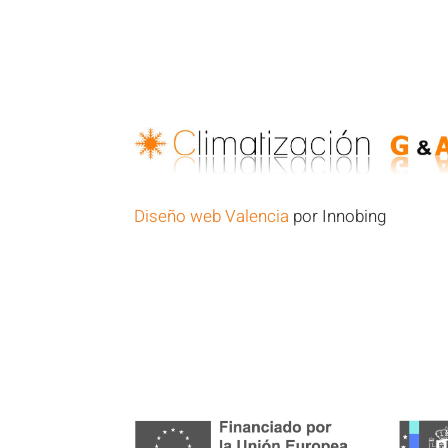
Diseño web Valencia
por Innobing