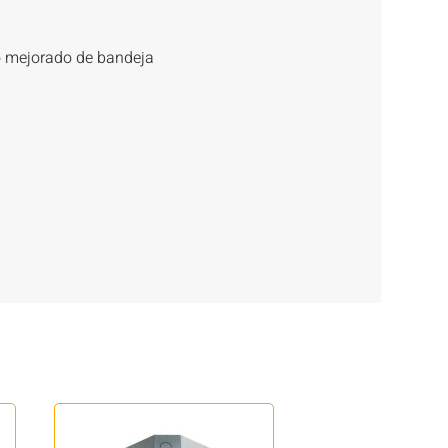
ño mejorado de bandeja