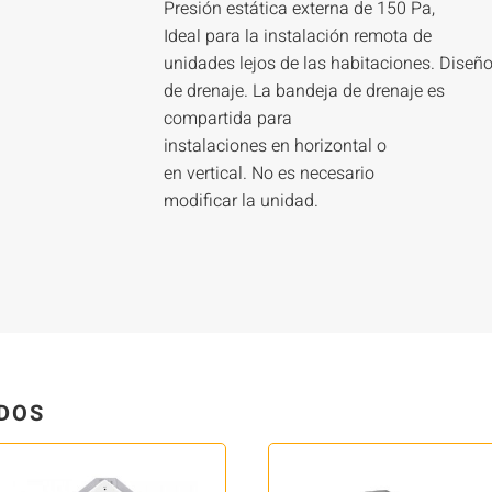
Presión estática externa de 150 Pa,
Ideal para la instalación remota de
unidades lejos de las habitaciones. Dise
de drenaje. La bandeja de drenaje es
compartida para
instalaciones en horizontal o
en vertical. No es necesario
modificar la unidad.
DOS