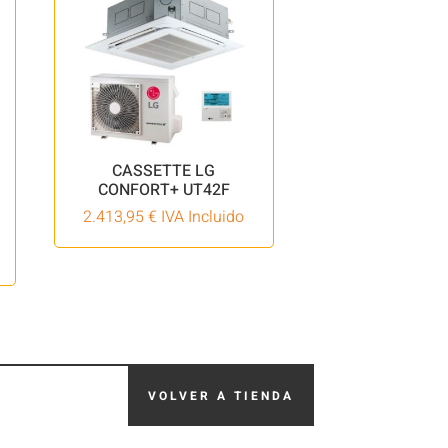
CASSETTE LG
CONFORT+ UT42F
2.413,95
€
IVA Incluido
VOLVER A TIENDA