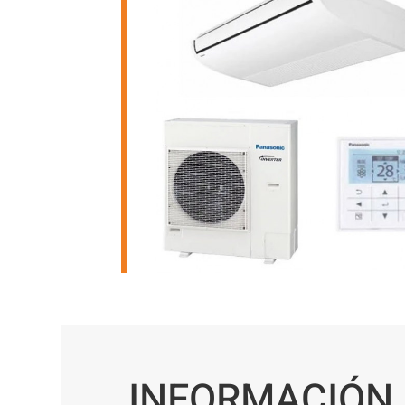
INFORMACIÓN