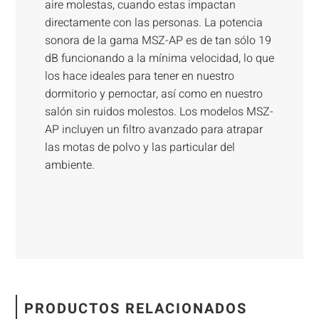
aire molestas, cuando estas impactan
directamente con las personas. La potencia
sonora de la gama MSZ-AP es de tan sólo 19
dB funcionando a la mínima velocidad, lo que
los hace ideales para tener en nuestro
dormitorio y pernoctar, así como en nuestro
salón sin ruidos molestos. Los modelos MSZ-
AP incluyen un filtro avanzado para atrapar
las motas de polvo y las particular del
ambiente.
PRODUCTOS RELACIONADOS