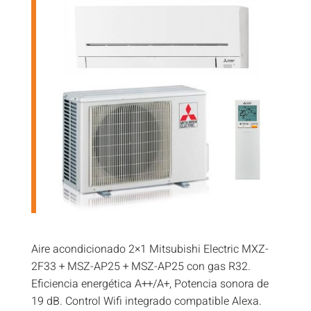
Aire acondicionado 2×1 Mitsubishi Electric MXZ-
2F33 + MSZ-AP25 + MSZ-AP25 con gas R32.
Eficiencia energética A++/A+, Potencia sonora de
19 dB. Control Wifi integrado compatible Alexa.