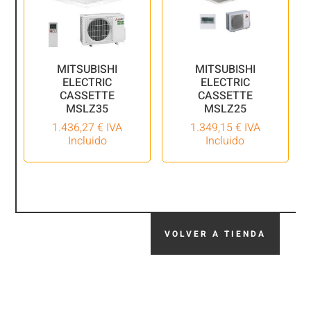
MITSUBISHI
MITSUBISHI
ELECTRIC
ELECTRIC
CASSETTE
CASSETTE
MSLZ35
MSLZ25
1.436,27
€
IVA
1.349,15
€
IVA
Incluido
Incluido
VOLVER A TIENDA