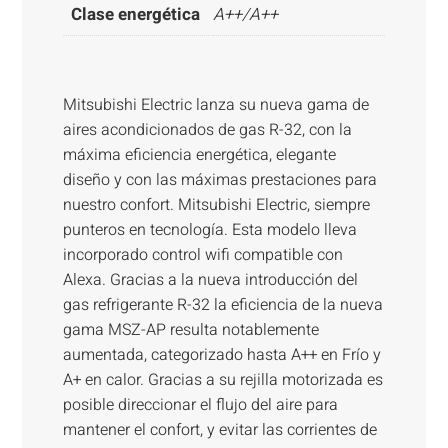
Clase energética
A++/A++
Mitsubishi Electric lanza su nueva gama de
aires acondicionados de gas R-32, con la
máxima eficiencia energética, elegante
diseño y con las máximas prestaciones para
nuestro confort. Mitsubishi Electric, siempre
punteros en tecnología. Esta modelo lleva
incorporado control wifi compatible con
Alexa. Gracias a la nueva introducción del
gas refrigerante R-32 la eficiencia de la nueva
gama MSZ-AP resulta notablemente
aumentada, categorizado hasta A++ en Frío y
A+ en calor. Gracias a su rejilla motorizada es
posible direccionar el flujo del aire para
mantener el confort, y evitar las corrientes de