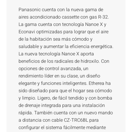
Panasonic cuenta con la nueva gama de
aires acondicionado cassette con gas R-32.
La gama cuenta con tecnología Nanoe X y
Econavi optimizadas para lograr que el aire
de la habitación sea más cómodo y
saludable y aumentar la eficiencia energética.
La nueva tecnología Nanoe X aporta
beneficios de los radicales de hidroxilo. Con
opciones de control avanzada, un
rendimiento líder en su clase, un diseño
elegante y funciones inteligentes. Etherea ha
sido diseñado para que el hogar sea cómodo
y limpio. Ligero, de fácil tendido y con bomba
de drenaje integrada para una instalación
rápida. También cuenta con un nuevo mando
a distancia con cable CZ-TRC6BL para
configurar el sistema fácilmente mediante