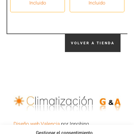
Incluido
Incluido
VOLVER A TIENDA
Diseño web Valencia
por Innobing
Gestionar el consentimiento