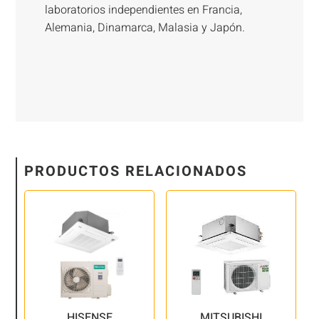
laboratorios independientes en Francia,
Alemania, Dinamarca, Malasia y Japón.
PRODUCTOS RELACIONADOS
HISENSE
MITSUBISHI