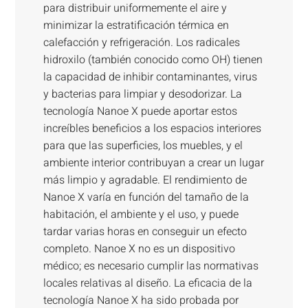
para distribuir uniformemente el aire y
minimizar la estratificación térmica en
calefacción y refrigeración. Los radicales
hidroxilo (también conocido como OH) tienen
la capacidad de inhibir contaminantes, virus
y bacterias para limpiar y desodorizar. La
tecnología Nanoe X puede aportar estos
increíbles beneficios a los espacios interiores
para que las superficies, los muebles, y el
ambiente interior contribuyan a crear un lugar
más limpio y agradable. El rendimiento de
Nanoe X varía en función del tamaño de la
habitación, el ambiente y el uso, y puede
tardar varias horas en conseguir un efecto
completo. Nanoe X no es un dispositivo
médico; es necesario cumplir las normativas
locales relativas al diseño. La eficacia de la
tecnología Nanoe X ha sido probada por