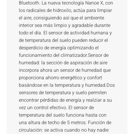
Bluetooth. La nueva tecnología Nanoe X, con
los radicales de hidroxilo, actúa para limpiar
el aire, consiguiendo así que el ambiente
interior sea más limpio y agradable durante
todo el día. El sensor de actividad humana y
de temperatura del suelo pueden reducir el
desperdicio de energía optimizando el
funcionamiento del climatizador.Sensor de
humedad: la sección de aspiración de aire
incorpora ahora un sensor de humedad que
proporciona ahorro energético y confort
basándose en la temperatura y humedad.Dos
sensores de temperatura y suelo permiten
encontrar pérdidas de energía y realziar a su
vez un control efectivo. El sensor de
temperatura del suelo funciona hasta con
una altura de techo de 5 metros. Función de
circulación: se activa cuando no hay nadie