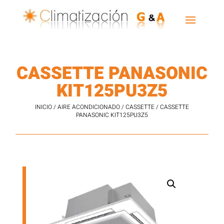
CASSETTE PANASONIC
KIT125PU3Z5
INICIO
/
AIRE ACONDICIONADO
/
CASSETTE
/ CASSETTE
PANASONIC KIT125PU3Z5