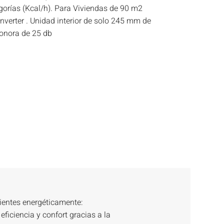
rigorías (Kcal/h). Para Viviendas de 90 m2
inverter . Unidad interior de solo 245 mm de
sonora de 25 db
entes energéticamente:
eficiencia y confort gracias a la