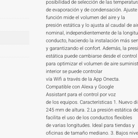
posibilidad de selección de las temperatur
de evaporación y de condensación. Ajuste 
función mide el volumen del aire y la
presión estática y lo ajusta al caudal de ai
nominal, independientemente de la longitu
conducto, haciendo la instalación más sen
y garantizando el confort. Además, la pres
estática puede cambiarse desde el control
para optimizar el volumen de aire suminis
interior se puede controlar
vía Wifi a través de la App Onecta.
Compatible con Alexa y Google
Assistant para el control por voz
de los equipos. Características 1. Nuevo 
245 mm de altura. 2.La presión estática d
facilita el uso de los conductos flexibles
de varias longitudes. Ideal para tiendas y
oficinas de tamaño mediano. 3. Bajos nive