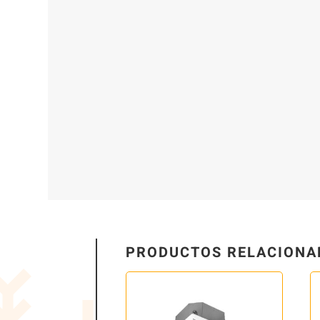
PRODUCTOS RELACIONA