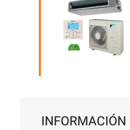
INFORMACIÓN