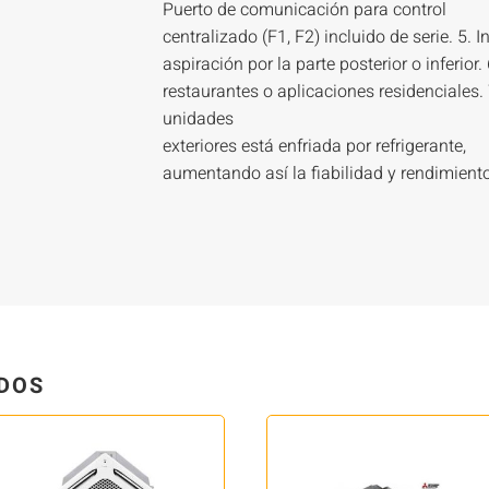
Puerto de comunicación para control
centralizado (F1, F2) incluido de serie. 5. I
aspiración por la parte posterior o inferior.
restaurantes o aplicaciones residenciales. 7
unidades
exteriores está enfriada por refrigerante,
aumentando así la fiabilidad y rendimient
DOS