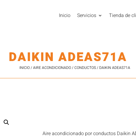
Inicio
Servicios
Tienda de cl
DAIKIN ADEAS71A
INICIO
/
AIRE ACONDICIONADO
/
CONDUCTOS
/ DAIKIN ADEAS71A
Aire acondicionado por conductos Daikin 