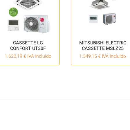
CASSETTE LG
MITSUBISHI ELECTRIC
CONFORT UT30F
CASSETTE MSLZ25
1.620,19
€
IVA Incluido
1.349,15
€
IVA Incluido