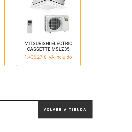
MITSUBISHI ELECTRIC
CASSETTE MSLZ35
1.436,27
€
IVA Incluido
VOLVER A TIENDA