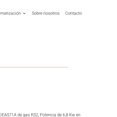
imatización
Sobre nosotros
Contacto
ADEAS71A de gas R32, Potencia de 6,8 Kw en