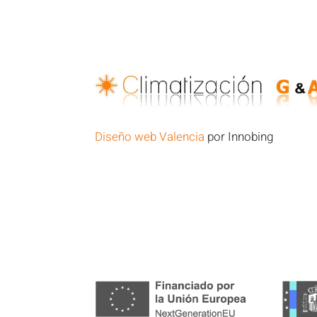
Diseño web Valencia
por Innobing