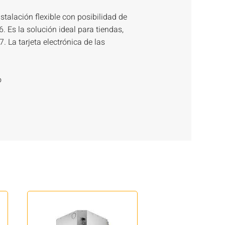
nstalación flexible con posibilidad de
 6. Es la solución ideal para tiendas,
. La tarjeta electrónica de las
o