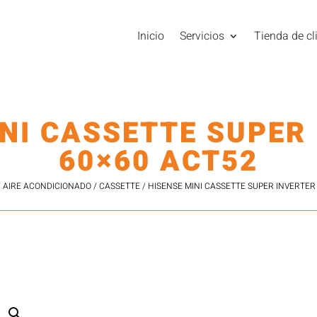
Inicio
Servicios
Tienda de cl
NI CASSETTE SUPER
60×60 ACT52
/
AIRE ACONDICIONADO
/
CASSETTE
/ HISENSE MINI CASSETTE SUPER INVERTER