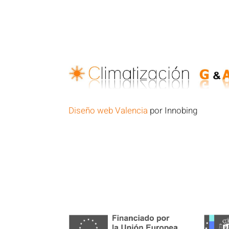
Diseño web Valencia
por Innobing