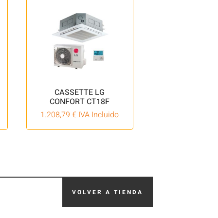
CASSETTE LG
CONFORT CT18F
1.208,79
€
IVA Incluido
VOLVER A TIENDA