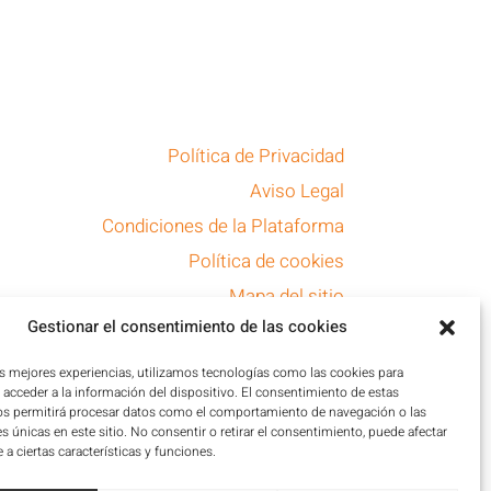
Política de Privacidad
Aviso Legal
Condiciones de la Plataforma
Política de cookies
Mapa del sitio
Gestionar el consentimiento de las cookies
Accesibilidad
as mejores experiencias, utilizamos tecnologías como las cookies para
acceder a la información del dispositivo. El consentimiento de estas
os permitirá procesar datos como el comportamiento de navegación o las
es únicas en este sitio. No consentir o retirar el consentimiento, puede afectar
a ciertas características y funciones.