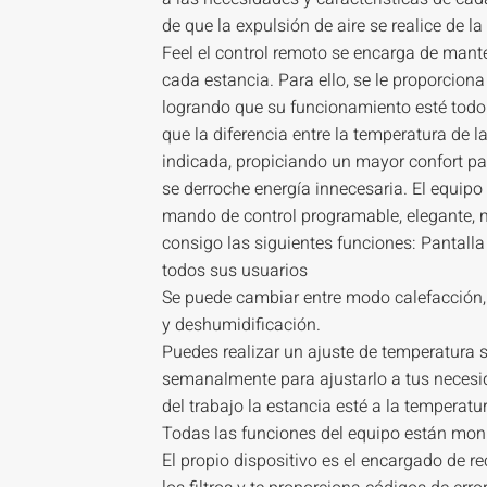
de que la expulsión de aire se realice de la
Feel el control remoto se encarga de mant
cada estancia. Para ello, se le proporciona
logrando que su funcionamiento esté todo 
que la diferencia entre la temperatura de la
indicada, propiciando un mayor confort pa
se derroche energía innecesaria. El equip
mando de control programable, elegante, mo
consigo las siguientes funciones: Pantalla 
todos sus usuarios
Se puede cambiar entre modo calefacción, 
y deshumidificación.
Puedes realizar un ajuste de temperatura s
semanalmente para ajustarlo a tus necesi
del trabajo la estancia esté a la temperat
Todas las funciones del equipo están monit
El propio dispositivo es el encargado de 