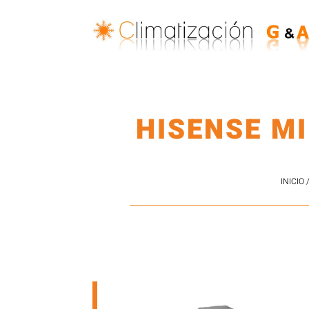
HISENSE MI
INICIO