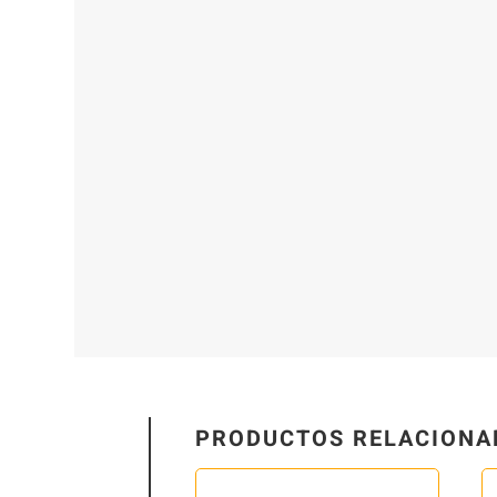
PRODUCTOS RELACIONA