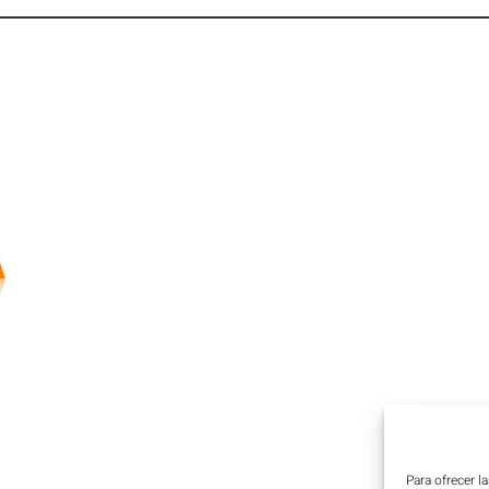
Para ofrecer l