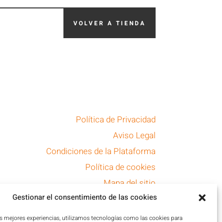
VOLVER A TIENDA
Política de Privacidad
Aviso Legal
Condiciones de la Plataforma
Política de cookies
Mapa del sitio
Gestionar el consentimiento de las cookies
Accesibilidad
as mejores experiencias, utilizamos tecnologías como las cookies para