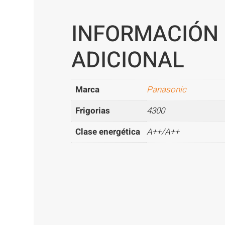
INFORMACIÓN
ADICIONAL
Marca
Panasonic
Frigorias
4300
Clase energética
A++/A++