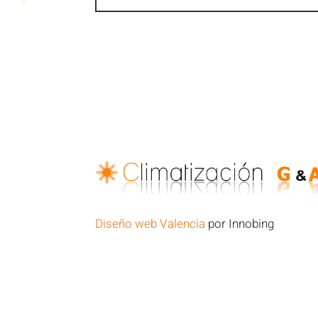
Diseño web Valencia
por Innobing