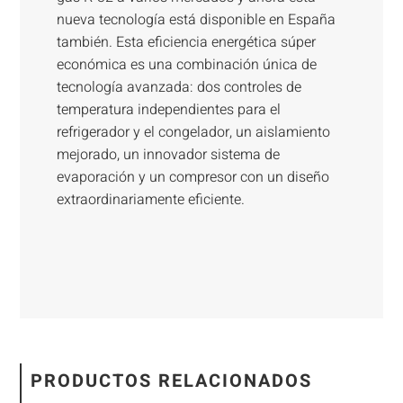
nueva tecnología está disponible en España
también. Esta eficiencia energética súper
económica es una combinación única de
tecnología avanzada: dos controles de
temperatura independientes para el
refrigerador y el congelador, un aislamiento
mejorado, un innovador sistema de
evaporación y un compresor con un diseño
extraordinariamente eficiente.
PRODUCTOS RELACIONADOS