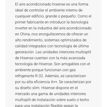
El aire acondicionado hisense es una forma
ideal de controlar el ambiente interno de
cualquier edificio, grande o pequeño. Como el
primer fabricante en introducir la tecnología
inverter en la industria del aire acondicionado
en China, nos enorgullecemos de ofrecer un
alto rendimiento, sistemas optimizados de
calidad integrados con tecnología de última
generación. Las unidades interiores multisplit
de Hisense cuentan con la más avanzada
tecnología de Hisense. Son amigables con el
ambiente porque funcionan con gas
refrigerante R-32. Además, se caracterizan
por su alta eficiencia A++. Se caracterizan por
su diseño slim. Hisense dispone en el
mercado una gama de unidades interiores
multisplit de instalación sobre suelo o techo
para una instalación flexible según la