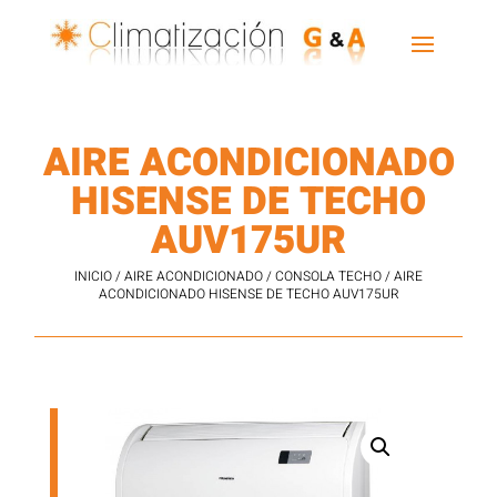
AIRE ACONDICIONADO
HISENSE DE TECHO
AUV175UR
INICIO
/
AIRE ACONDICIONADO
/
CONSOLA TECHO
/ AIRE
ACONDICIONADO HISENSE DE TECHO AUV175UR