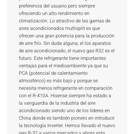
preferencia del usuario pero siempre
ofreciendo un alto rendimiento en
climatización. Lo atractivo de las gamas de
aires acondicionados multisplit es que
ofrecen una gran potencia para la producción
de aire frío. Sin duda alguna, el los aparatos
de aire acondicionado, el nuevo gas R32 es el
futuro. Este refrigerante tiene importantes
ventajas para el medioambiente ya que su
PCA (potencial de calentamiento
atmosférico) es más bajo y porque se
necesita menos refrigerante en comparación
con el R-410A. Hisense siempre ha estado a
la vanguardia de la industria del aire
acondicionado siendo uno de los líderes en
China donde es también pionero en introducir
la tecnología Inverter. Hemos llevado el nuevo
gas R-32 a varios mercados y ahora esta