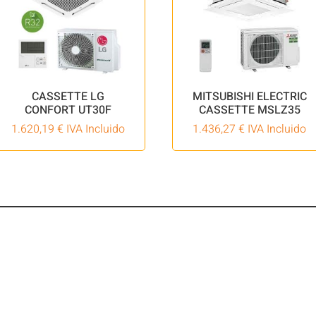
CASSETTE LG
MITSUBISHI ELECTRIC
CONFORT UT30F
CASSETTE MSLZ35
1.620,19
€
IVA Incluido
1.436,27
€
IVA Incluido