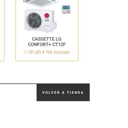
CASSETTE LG
CONFORT+ CT12F
1.191,85
€
IVA Incluido
VOLVER A TIENDA