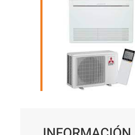
INFORMACIÓN