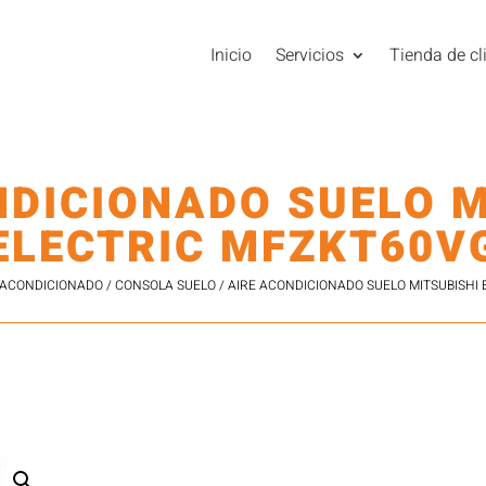
Inicio
Servicios
Tienda de cl
NDICIONADO SUELO M
ELECTRIC MFZKT60V
 ACONDICIONADO
/
CONSOLA SUELO
/ AIRE ACONDICIONADO SUELO MITSUBISHI