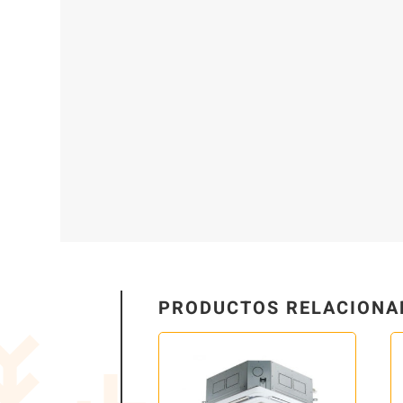
PRODUCTOS RELACIONA