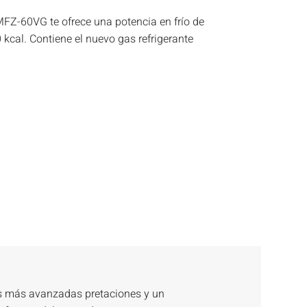
MFZ-60VG te ofrece una potencia en frío de
 kcal. Contiene el nuevo gas refrigerante
s más avanzadas pretaciones y un