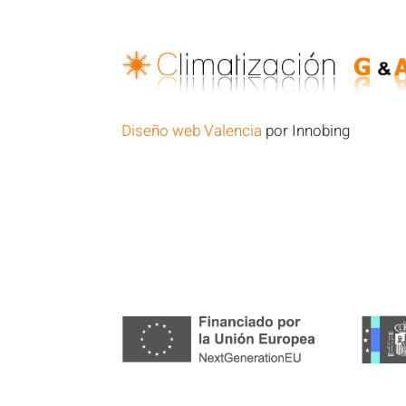
Diseño web Valencia
por Innobing