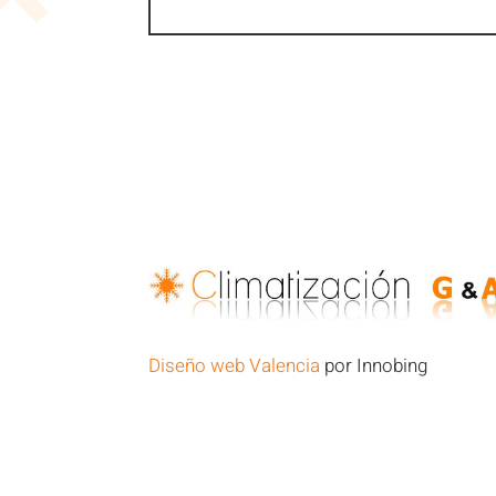
Diseño web Valencia
por Innobing