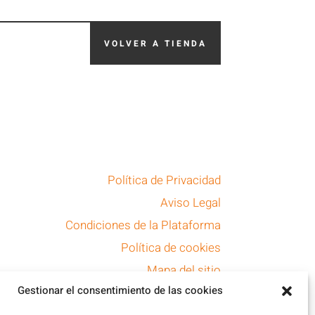
VOLVER A TIENDA
Política de Privacidad
Aviso Legal
Condiciones de la Plataforma
Política de cookies
Mapa del sitio
Gestionar el consentimiento de las cookies
Accesibilidad