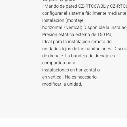
· Mando de pared CZ-RTC6WBL y CZ-RTC
configurar el sistema fácilmente mediante
instalación (montaje
horizontal / vertical) Disponible la instalac
Presión estática externa de 150 Pa,
Ideal para la instalación remota de
unidades lejos de las habitaciones. Dise
de drenaje. La bandeja de drenaje es
compartida para
instalaciones en horizontal o
en vertical. No es necesario
modificar la unidad.