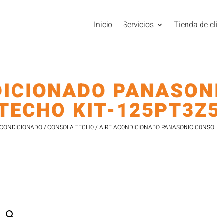
Inicio
Servicios
Tienda de cl
DICIONADO PANASON
TECHO KIT-125PT3Z
ACONDICIONADO
/
CONSOLA TECHO
/ AIRE ACONDICIONADO PANASONIC CONSOL