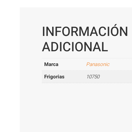
INFORMACIÓN
ADICIONAL
Marca
Panasonic
Frigorias
10750