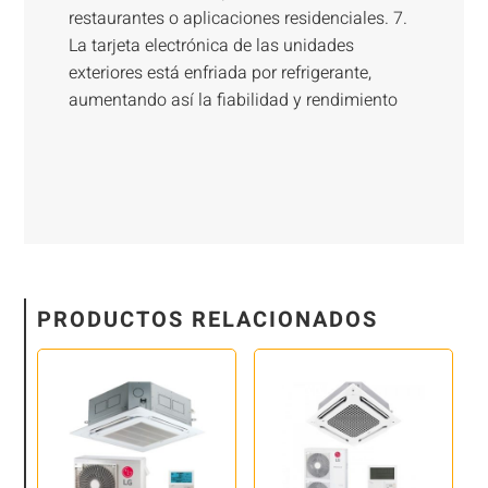
restaurantes o aplicaciones residenciales. 7.
La tarjeta electrónica de las unidades
exteriores está enfriada por refrigerante,
aumentando así la fiabilidad y rendimiento
PRODUCTOS RELACIONADOS