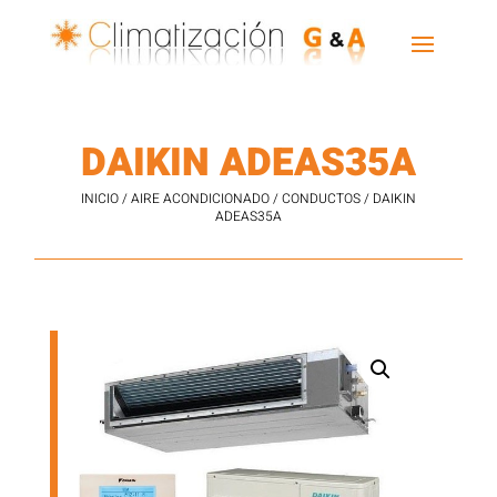
DAIKIN ADEAS35A
INICIO
/
AIRE ACONDICIONADO
/
CONDUCTOS
/ DAIKIN
ADEAS35A