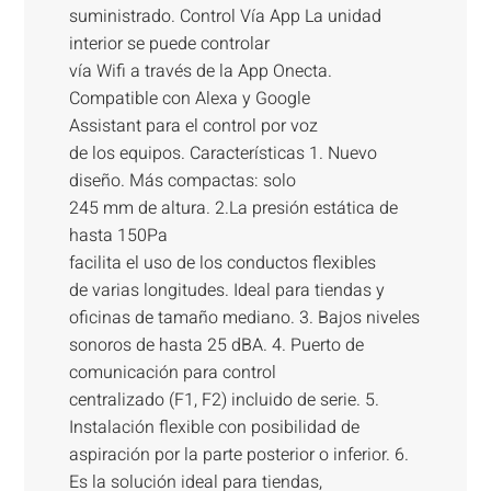
suministrado. Control Vía App La unidad
interior se puede controlar
vía Wifi a través de la App Onecta.
Compatible con Alexa y Google
Assistant para el control por voz
de los equipos. Características 1. Nuevo
diseño. Más compactas: solo
245 mm de altura. 2.La presión estática de
hasta 150Pa
facilita el uso de los conductos flexibles
de varias longitudes. Ideal para tiendas y
oficinas de tamaño mediano. 3. Bajos niveles
sonoros de hasta 25 dBA. 4. Puerto de
comunicación para control
centralizado (F1, F2) incluido de serie. 5.
Instalación flexible con posibilidad de
aspiración por la parte posterior o inferior. 6.
Es la solución ideal para tiendas,