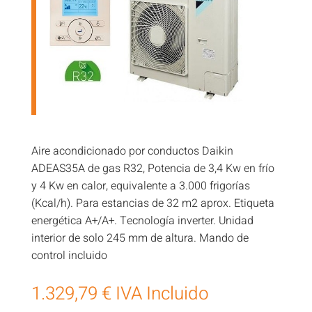
Aire acondicionado por conductos Daikin
ADEAS35A de gas R32, Potencia de 3,4 Kw en frío
y 4 Kw en calor, equivalente a 3.000 frigorías
(Kcal/h). Para estancias de 32 m2 aprox. Etiqueta
energética A+/A+. Tecnología inverter. Unidad
interior de solo 245 mm de altura. Mando de
control incluido
1.329,79
€
IVA Incluido