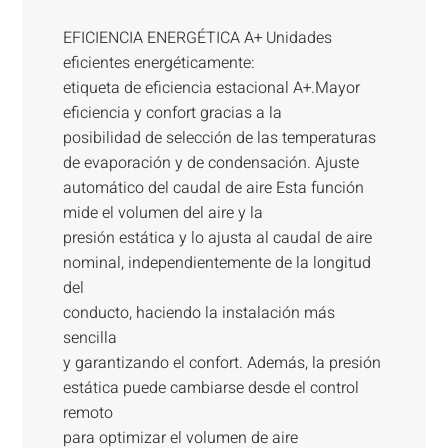
EFICIENCIA ENERGÉTICA A+ Unidades
eficientes energéticamente:
etiqueta de eficiencia estacional A+.Mayor
eficiencia y confort gracias a la
posibilidad de selección de las temperaturas
de evaporación y de condensación. Ajuste
automático del caudal de aire Esta función
mide el volumen del aire y la
presión estática y lo ajusta al caudal de aire
nominal, independientemente de la longitud
del
conducto, haciendo la instalación más
sencilla
y garantizando el confort. Además, la presión
estática puede cambiarse desde el control
remoto
para optimizar el volumen de aire