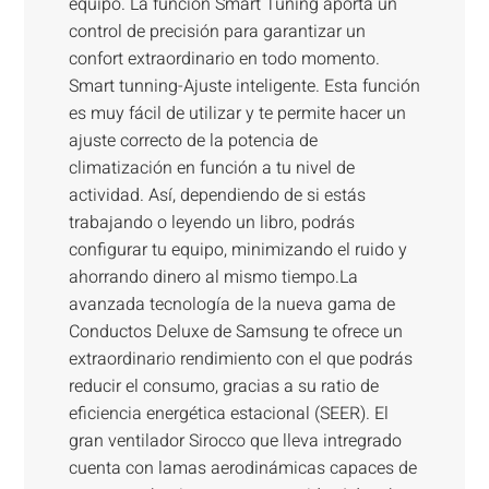
equipo. La función Smart Tuning aporta un
control de precisión para garantizar un
confort extraordinario en todo momento.
Smart tunning-Ajuste inteligente. Esta función
es muy fácil de utilizar y te permite hacer un
ajuste correcto de la potencia de
climatización en función a tu nivel de
actividad. Así, dependiendo de si estás
trabajando o leyendo un libro, podrás
configurar tu equipo, minimizando el ruido y
ahorrando dinero al mismo tiempo.La
avanzada tecnología de la nueva gama de
Conductos Deluxe de Samsung te ofrece un
extraordinario rendimiento con el que podrás
reducir el consumo, gracias a su ratio de
eficiencia energética estacional (SEER). El
gran ventilador Sirocco que lleva intregrado
cuenta con lamas aerodinámicas capaces de