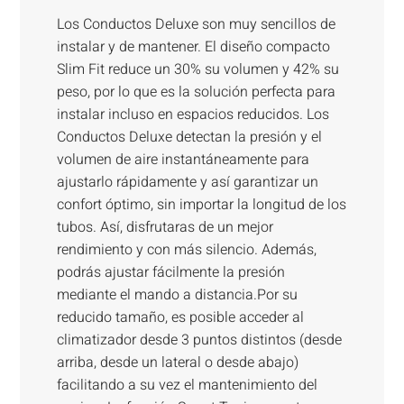
Los Conductos Deluxe son muy sencillos de
instalar y de mantener. El diseño compacto
Slim Fit reduce un 30% su volumen y 42% su
peso, por lo que es la solución perfecta para
instalar incluso en espacios reducidos. Los
Conductos Deluxe detectan la presión y el
volumen de aire instantáneamente para
ajustarlo rápidamente y así garantizar un
confort óptimo, sin importar la longitud de los
tubos. Así, disfrutaras de un mejor
rendimiento y con más silencio. Además,
podrás ajustar fácilmente la presión
mediante el mando a distancia.Por su
reducido tamaño, es posible acceder al
climatizador desde 3 puntos distintos (desde
arriba, desde un lateral o desde abajo)
facilitando a su vez el mantenimiento del