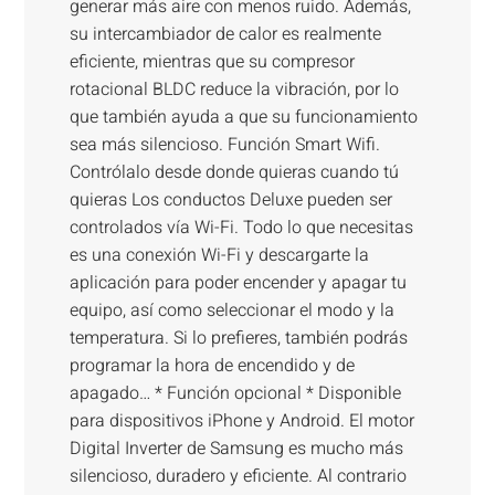
generar más aire con menos ruido. Además,
su intercambiador de calor es realmente
eficiente, mientras que su compresor
rotacional BLDC reduce la vibración, por lo
que también ayuda a que su funcionamiento
sea más silencioso. Función Smart Wifi.
Contrólalo desde donde quieras cuando tú
quieras Los conductos Deluxe pueden ser
controlados vía Wi-Fi. Todo lo que necesitas
es una conexión Wi-Fi y descargarte la
aplicación para poder encender y apagar tu
equipo, así como seleccionar el modo y la
temperatura. Si lo prefieres, también podrás
programar la hora de encendido y de
apagado… * Función opcional * Disponible
para dispositivos iPhone y Android. El motor
Digital Inverter de Samsung es mucho más
silencioso, duradero y eficiente. Al contrario