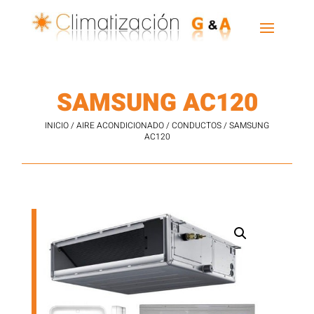
SAMSUNG AC120
INICIO
/
AIRE ACONDICIONADO
/
CONDUCTOS
/ SAMSUNG
AC120