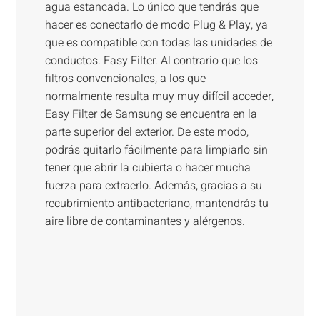
agua estancada. Lo único que tendrás que
hacer es conectarlo de modo Plug & Play, ya
que es compatible con todas las unidades de
conductos. Easy Filter. Al contrario que los
filtros convencionales, a los que
normalmente resulta muy muy difícil acceder,
Easy Filter de Samsung se encuentra en la
parte superior del exterior. De este modo,
podrás quitarlo fácilmente para limpiarlo sin
tener que abrir la cubierta o hacer mucha
fuerza para extraerlo. Además, gracias a su
recubrimiento antibacteriano, mantendrás tu
aire libre de contaminantes y alérgenos.