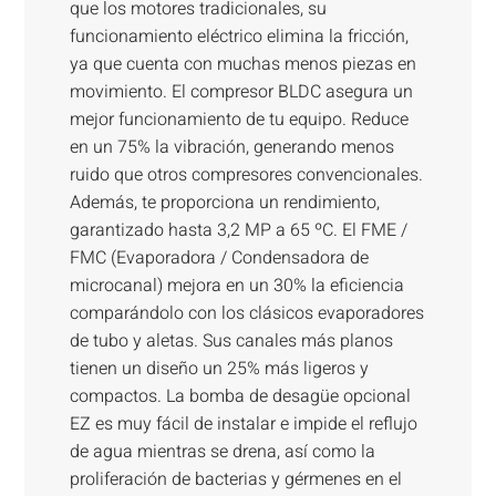
que los motores tradicionales, su
funcionamiento eléctrico elimina la fricción,
ya que cuenta con muchas menos piezas en
movimiento. El compresor BLDC asegura un
mejor funcionamiento de tu equipo. Reduce
en un 75% la vibración, generando menos
ruido que otros compresores convencionales.
Además, te proporciona un rendimiento,
garantizado hasta 3,2 MP a 65 ºC. El FME /
FMC (Evaporadora / Condensadora de
microcanal) mejora en un 30% la eficiencia
comparándolo con los clásicos evaporadores
de tubo y aletas. Sus canales más planos
tienen un diseño un 25% más ligeros y
compactos. La bomba de desagüe opcional
EZ es muy fácil de instalar e impide el reflujo
de agua mientras se drena, así como la
proliferación de bacterias y gérmenes en el