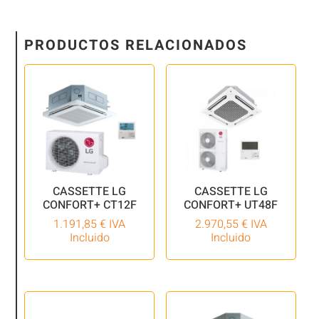
PRODUCTOS RELACIONADOS
CASSETTE LG
CASSETTE LG
CONFORT+ CT12F
CONFORT+ UT48F
1.191,85
€
IVA
2.970,55
€
IVA
Incluido
Incluido