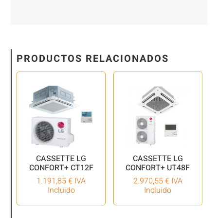
PRODUCTOS RELACIONADOS
CASSETTE LG
CASSETTE LG
CONFORT+ CT12F
CONFORT+ UT48F
1.191,85
€
IVA
2.970,55
€
IVA
Incluido
Incluido