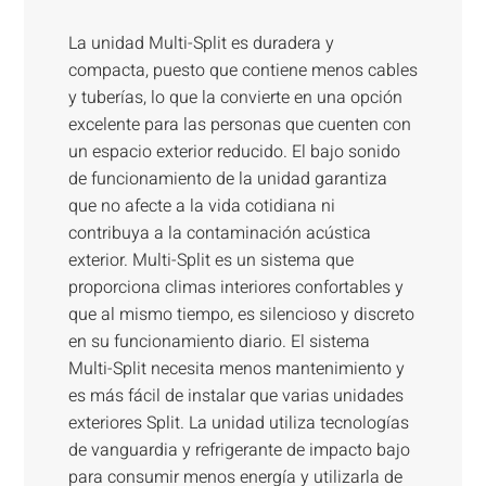
La unidad Multi-Split es duradera y
compacta, puesto que contiene menos cables
y tuberías, lo que la convierte en una opción
excelente para las personas que cuenten con
un espacio exterior reducido. El bajo sonido
de funcionamiento de la unidad garantiza
que no afecte a la vida cotidiana ni
contribuya a la contaminación acústica
exterior. Multi-Split es un sistema que
proporciona climas interiores confortables y
que al mismo tiempo, es silencioso y discreto
en su funcionamiento diario. El sistema
Multi-Split necesita menos mantenimiento y
es más fácil de instalar que varias unidades
exteriores Split. La unidad utiliza tecnologías
de vanguardia y refrigerante de impacto bajo
para consumir menos energía y utilizarla de