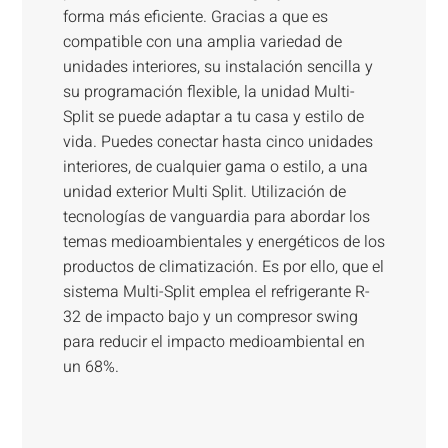
forma más eficiente. Gracias a que es
compatible con una amplia variedad de
unidades interiores, su instalación sencilla y
su programación flexible, la unidad Multi-
Split se puede adaptar a tu casa y estilo de
vida. Puedes conectar hasta cinco unidades
interiores, de cualquier gama o estilo, a una
unidad exterior Multi Split. Utilización de
tecnologías de vanguardia para abordar los
temas medioambientales y energéticos de los
productos de climatización. Es por ello, que el
sistema Multi-Split emplea el refrigerante R-
32 de impacto bajo y un compresor swing
para reducir el impacto medioambiental en
un 68%.