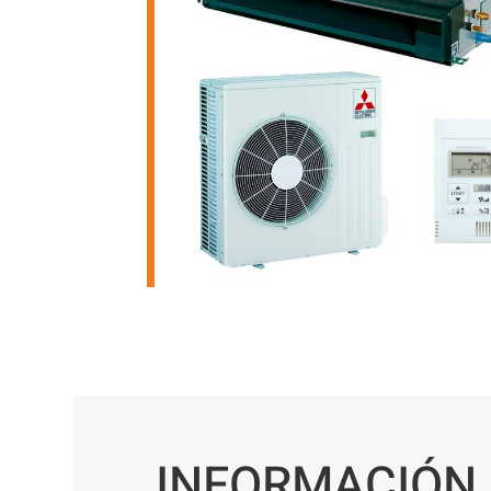
INFORMACIÓN