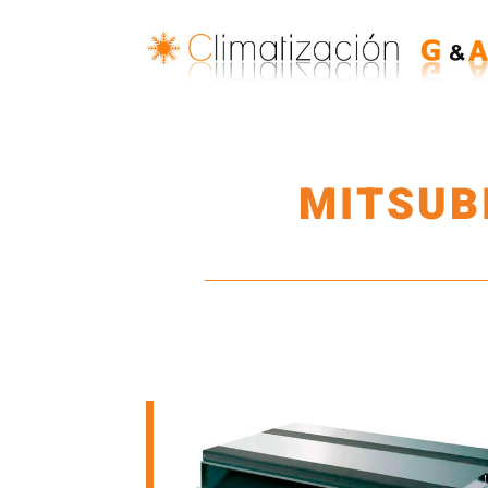
MITSUB