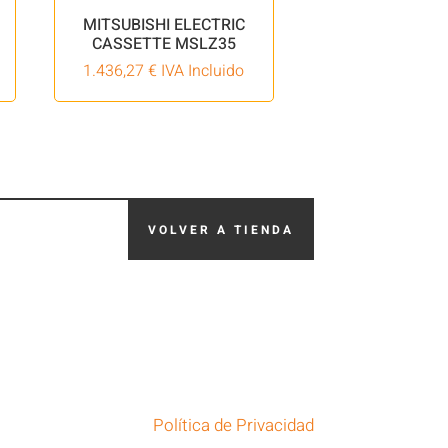
MITSUBISHI ELECTRIC
CASSETTE MSLZ35
1.436,27
€
IVA Incluido
VOLVER A TIENDA
Política de Privacidad