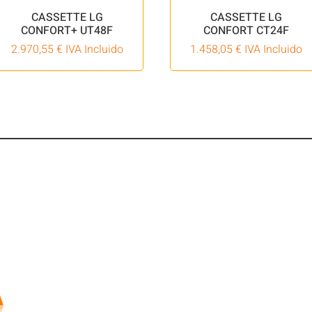
CASSETTE LG
CASSETTE LG
CONFORT+ UT48F
CONFORT CT24F
2.970,55
€
IVA Incluido
1.458,05
€
IVA Incluido