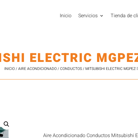
Inicio
Servicios
Tienda de cl
ISHI ELECTRIC MGPE
INICIO
/
AIRE ACONDICIONADO
/
CONDUCTOS
/ MITSUBISHI ELECTRIC MGPEZ-
Aire Acondicionado Conductos Mitsubishi 