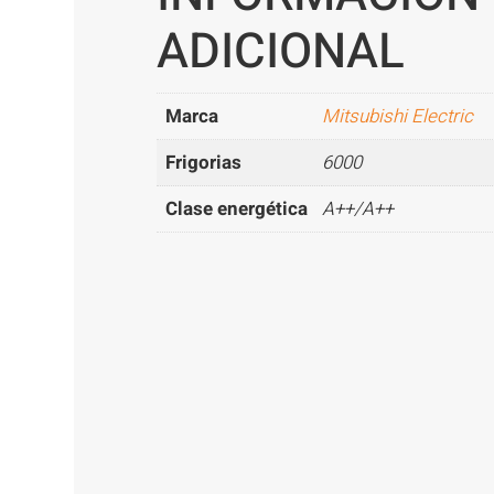
ADICIONAL
Marca
Mitsubishi Electric
Frigorias
6000
Clase energética
A++/A++