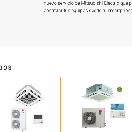
nuevo servicio de Mitsubishi Electric que 
controlar tus equipos desde tu smartphone,
DOS