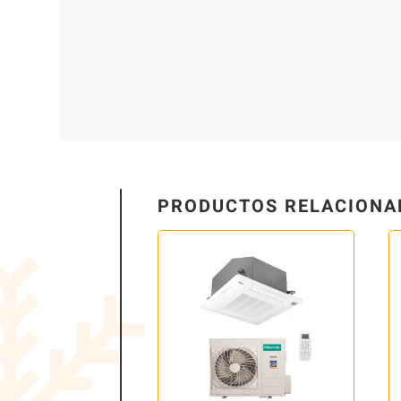
PRODUCTOS RELACIONA