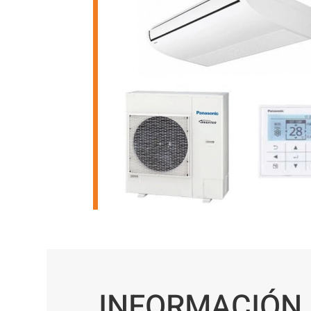
INFORMACIÓN