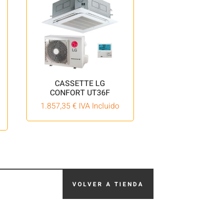
CASSETTE LG
CONFORT UT36F
1.857,35
€
IVA Incluido
VOLVER A TIENDA