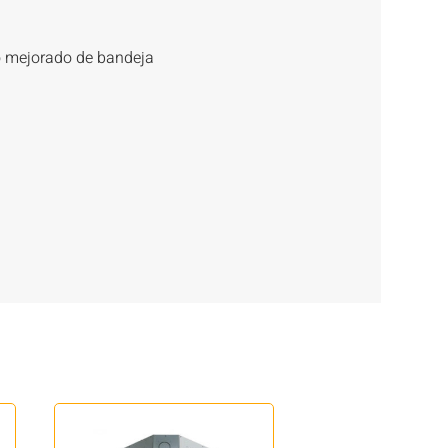
ño mejorado de bandeja