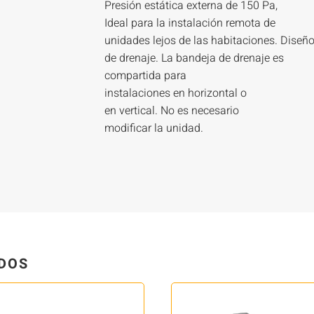
Presión estática externa de 150 Pa,
Ideal para la instalación remota de
unidades lejos de las habitaciones. Dise
de drenaje. La bandeja de drenaje es
compartida para
instalaciones en horizontal o
en vertical. No es necesario
modificar la unidad.
DOS