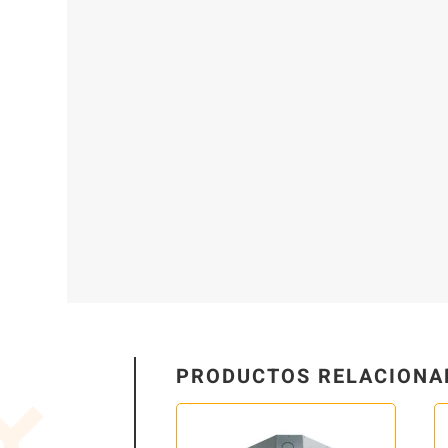
PRODUCTOS RELACIONA