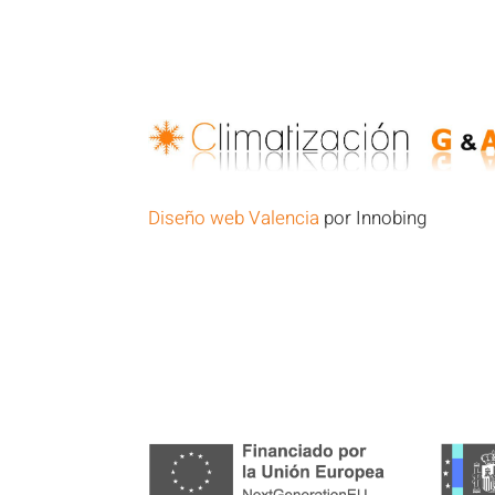
Diseño web Valencia
por Innobing