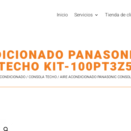
Inicio
Servicios
Tienda de cl
DICIONADO PANASON
TECHO KIT-100PT3Z
ACONDICIONADO
/
CONSOLA TECHO
/ AIRE ACONDICIONADO PANASONIC CONSOL