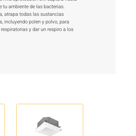
 tu ambiente de las bacterias.
a, atrapa todas las sustancias
, incluyendo polen y polvo, para
espiratorias y dar un respiro a los