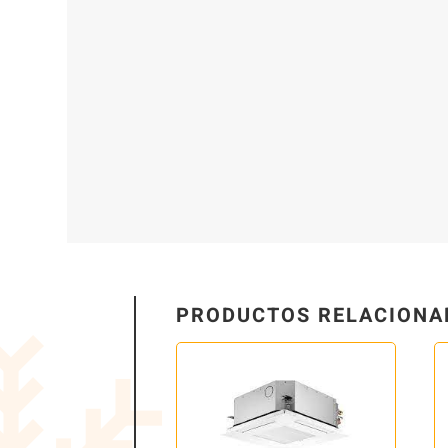
PRODUCTOS RELACIONA