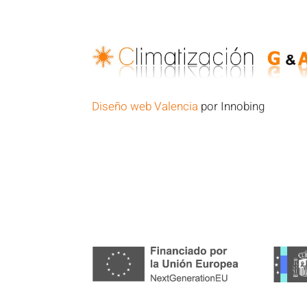
Diseño web Valencia
por Innobing