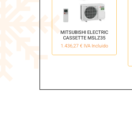
MITSUBISHI ELECTRIC
CASSETTE MSLZ35
1.436,27
€
IVA Incluido