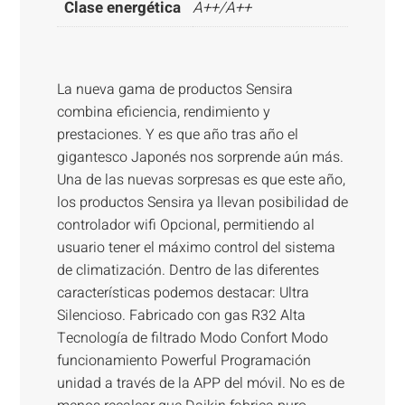
Clase energética
A++/A++
La nueva gama de productos Sensira
combina eficiencia, rendimiento y
prestaciones. Y es que año tras año el
gigantesco Japonés nos sorprende aún más.
Una de las nuevas sorpresas es que este año,
los productos Sensira ya llevan posibilidad de
controlador wifi Opcional, permitiendo al
usuario tener el máximo control del sistema
de climatización. Dentro de las diferentes
características podemos destacar: Ultra
Silencioso. Fabricado con gas R32 Alta
Tecnología de filtrado Modo Confort Modo
funcionamiento Powerful Programación
unidad a través de la APP del móvil. No es de