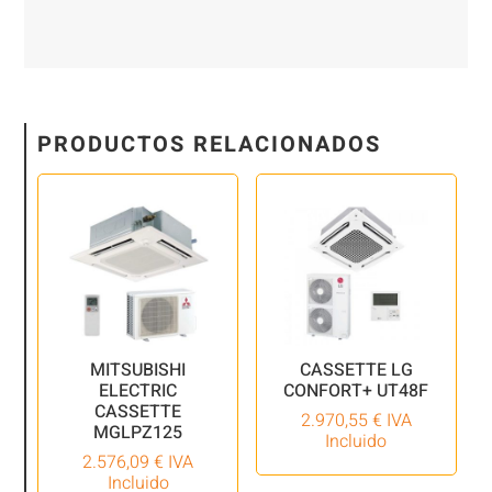
PRODUCTOS RELACIONADOS
MITSUBISHI
CASSETTE LG
ELECTRIC
CONFORT+ UT48F
CASSETTE
2.970,55
€
IVA
MGLPZ125
Incluido
2.576,09
€
IVA
Incluido