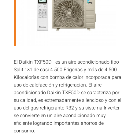
El Daikin TXF50D es un aire acondicionado tipo
Split 1×1 de casi 4.500 Frigorías y más de 4.500
Kilocalorías con bomba de calor incorporada para
uso de calefacción y refrigeración. El aire
acondicionado Daikin TXF50D se caracteriza por
su calidad, es extremadamente silencioso y con el
uso del gas refrigerante R32 y su sistema Inverter
se convierte en un aire acondicionado muy
eficiente logrando importantes ahorros de
consumo.