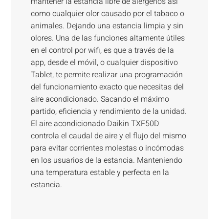
mantener la estancia libre de alérgenos así
como cualquier olor causado por el tabaco o
animales. Dejando una estancia limpia y sin
olores. Una de las funciones altamente útiles
en el control por wifi, es que a través de la
app, desde el móvil, o cualquier dispositivo
Tablet, te permite realizar una programación
del funcionamiento exacto que necesitas del
aire acondicionado. Sacando el máximo
partido, eficiencia y rendimiento de la unidad.
El aire acondicionado Daikin TXF50D
controla el caudal de aire y el flujo del mismo
para evitar corrientes molestas o incómodas
en los usuarios de la estancia. Manteniendo
una temperatura estable y perfecta en la
estancia.