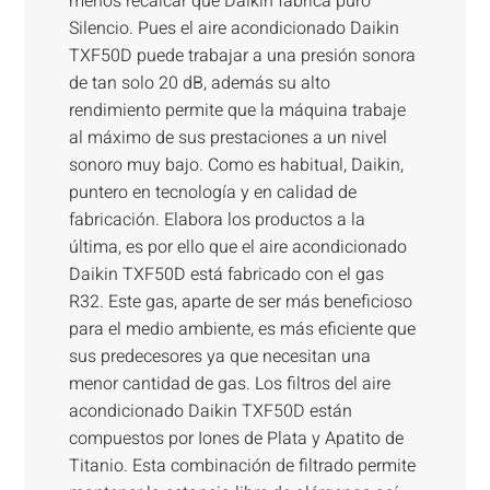
menos recalcar que Daikin fabrica puro
Silencio. Pues el aire acondicionado Daikin
TXF50D puede trabajar a una presión sonora
de tan solo 20 dB, además su alto
rendimiento permite que la máquina trabaje
al máximo de sus prestaciones a un nivel
sonoro muy bajo. Como es habitual, Daikin,
puntero en tecnología y en calidad de
fabricación. Elabora los productos a la
última, es por ello que el aire acondicionado
Daikin TXF50D está fabricado con el gas
R32. Este gas, aparte de ser más beneficioso
para el medio ambiente, es más eficiente que
sus predecesores ya que necesitan una
menor cantidad de gas. Los filtros del aire
acondicionado Daikin TXF50D están
compuestos por Iones de Plata y Apatito de
Titanio. Esta combinación de filtrado permite