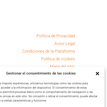
Política de Privacidad
Aviso Legal
Condiciones de la Plataforma
Política de cookies
Mapa del sitio
Gestionar el consentimiento de las cookies
Accesibilidad
as mejores experiencias, utilizamos tecnologías como las cookies para
acceder a la información del dispositivo. El consentimiento de estas
os permitirá procesar datos como el comportamiento de navegación o las
es únicas en este sitio. No consentir o retirar el consentimiento, puede afectar
a ciertas características y funciones.