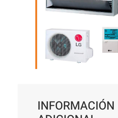
INFORMACIÓN