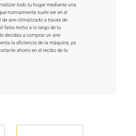
limatizar todo tu hogar mediante una
(que normalmente suele ser en el
 de aire climatizado a través de
 falso techo a lo largo de tu
te decidas a comprar un aire
nta la eficiencia de la máquina, ya
ortante ahorro en el recibo de la