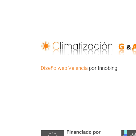
Diseño web Valencia
por Innobing