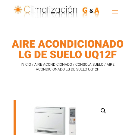
AIRE ACONDICIONADO
LG DE SUELO UQ12F
INICIO
/
AIRE ACONDICIONADO
/
CONSOLA SUELO
/ AIRE
ACONDICIONADO LG DE SUELO UQ12F