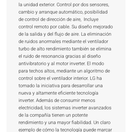
la unidad exterior. Control por dos sensores,
cambio y arranque automático, posibilidad
de control de dirección de aire, Incluye
control remoto por cable. Su diseño mejorado
de la salida y del flujo de aire. La eliminación
de ruidos anormales mediante el ventilador
turbo de alto rendimiento también se elimina
el ruido de resonancia gracias al diseño
antivibratorio y al motor inverter. El modo
para techos altos, mediante un algoritmo de
control sobre el ventilador interior. LG ha
tomado la iniciativa para desarrollar una
nueva y altamente eficiente tecnología
inverter. Además de consumir menos
electricidad, los sistemas inverter avanzados
de la compañía tienen un potente
rendimiento y una mayor fiabilidad. Un claro
ejemplo de cómo la tecnología puede marcar