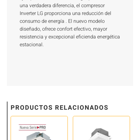
una verdadera diferencia, el compresor
Inverter LG proporciona una reducción del
consumo de energía . El nuevo modelo
diseñado, ofrece confort efectivo, mayor
resistencia y excepcional eficienda energética
estacional.
PRODUCTOS RELACIONADOS