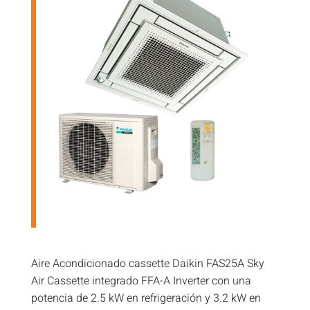
Aire Acondicionado cassette Daikin FAS25A Sky
Air Cassette integrado FFA-A Inverter con una
potencia de 2.5 kW en refrigeración y 3.2 kW en