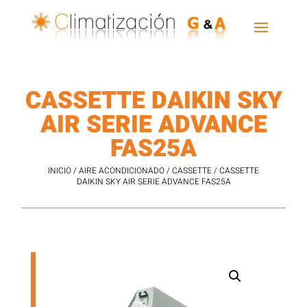
CASSETTE DAIKIN SKY
AIR SERIE ADVANCE
FAS25A
INICIO
/
AIRE ACONDICIONADO
/
CASSETTE
/ CASSETTE
DAIKIN SKY AIR SERIE ADVANCE FAS25A