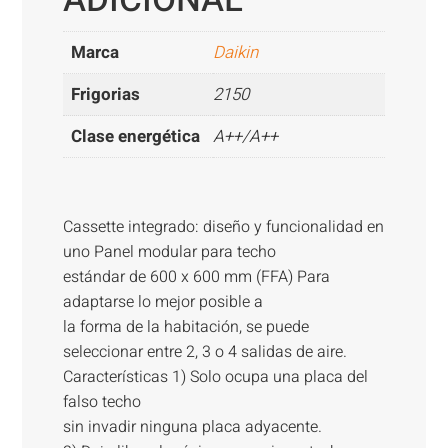
Marca
Daikin
Frigorias
2150
Clase energética
A++/A++
Cassette integrado: diseño y funcionalidad en
uno Panel modular para techo
estándar de 600 x 600 mm (FFA) Para
adaptarse lo mejor posible a
la forma de la habitación, se puede
seleccionar entre 2, 3 o 4 salidas de aire.
Características 1) Solo ocupa una placa del
falso techo
sin invadir ninguna placa adyacente.