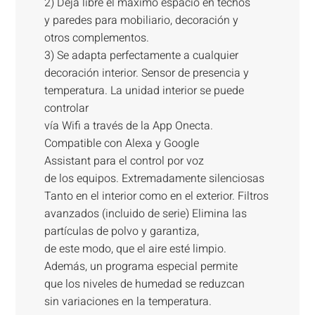
2) Deja libre el máximo espacio en techos
y paredes para mobiliario, decoración y
otros complementos.
3) Se adapta perfectamente a cualquier
decoración interior. Sensor de presencia y
temperatura. La unidad interior se puede
controlar
vía Wifi a través de la App Onecta.
Compatible con Alexa y Google
Assistant para el control por voz
de los equipos. Extremadamente silenciosas
Tanto en el interior como en el exterior. Filtros
avanzados (incluido de serie) Elimina las
partículas de polvo y garantiza,
de este modo, que el aire esté limpio.
Además, un programa especial permite
que los niveles de humedad se reduzcan
sin variaciones en la temperatura.