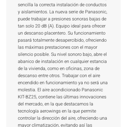
sencilla la correcta instalación de conductos
y aislamientos. La nueva serie de Panasonic,
puede trabajar a presiones sonoras bajas de
tan solo 20 dB (A). Equipo ideal para ofrecer
un descanso placentero. Su funcionamiento
pasará totalmente desapercibido, ofreciendo
las máximas prestaciones con el mayor
silencio posible. Su nivel sonoro bajo, abre el
abanico de instalación en cualquier estancia
de la vivienda, como en oficinas, zona de
descanso entre otros. Trabajar con el aire
encendido en funcionamiento ya no será una
molestia. El aire acondicionado Panasonic
KIT-BZ25, contiene las últimas innovaciones
del mercado, en la que destacamos la
tecnología aerowings en la que permite
controlar la dirección del aire, ofreciendo una
mayor climatización, evitando así las