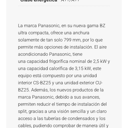
La marca Panasonic, en su nueva gama BZ
ultra compacta, ofrece una anchura
solamente de tan solo 799 mm, por lo que
permite más opciones de instalación. El aire
acondicionado Panasonic, tiene
una capacidad frigorífica nominal de 2,5 kW y
una capacidad calorífica de 3,15 kW, este
equipo está compuesto por una unidad
interior CS-BZ25 y una unidad exterior CU-
BZ25. Además, los nuevos productos de la
marca Panasonic, debido a sus avances,
permiten reducir el tiempo de instalación del
split, gracias a una visión sencilla y un claro
acceso a las tuberías de condensados y los
cables, pudiendo comprobar de manera útil y