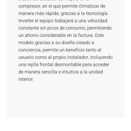
compresor, en el que permite climatizar de
manera más rápida, gracias a la tecnología
Inverter el equipo trabajará a una velocidad
constante sin picos de consumo, permitiendo
un ahorro considerable en la factura. Este
modelo gracias a su diseño creado a
conciencia, permite un beneficio tanto al
usuario como al propio instalador, incluyendo
una rejilla frontal desmontable para acceder
de manera sencilla e intuitiva a la unidad
interior.