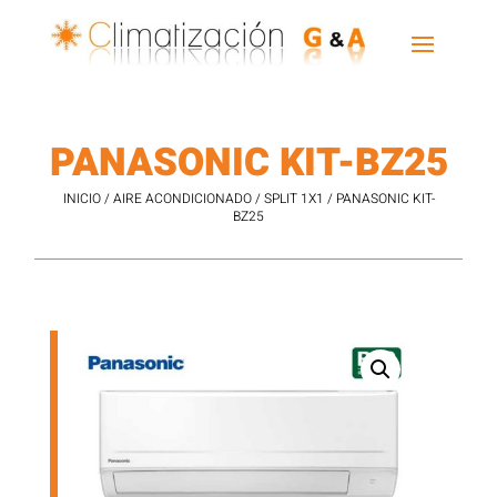
PANASONIC KIT-BZ25
INICIO
/
AIRE ACONDICIONADO
/
SPLIT 1X1
/ PANASONIC KIT-
BZ25