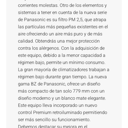
corrientes molestas. Otro de los elementos y
sistemas a tener en cuenta de la nueva serie
de Panasonic es su filtro PM 2,5, que atrapa
las partículas más pequeñas existentes en el
aire ofreciendo un aire más puro y de más
calidad. Obtendrás una mejor protección
contra los alérgenos. Con la adquisición de
este equipo, debido a la menor capacidad a
régimen bajo, permite un mínimo consumo.
La gran mayoría de climatizadores trabajan a
régimen bajo durante gran tiempo. La nueva
gama BZ de Panasonic, ofrece un diseño
más compacto de tan solo 779 mm con un
diseño moderno y un blanco mate elegante.
Este equipo lleva incorporado un nuevo
control Premium retroiluminado permitiendo
ser más sencillo su funcionamiento.
Debemos destacar su mejora en el