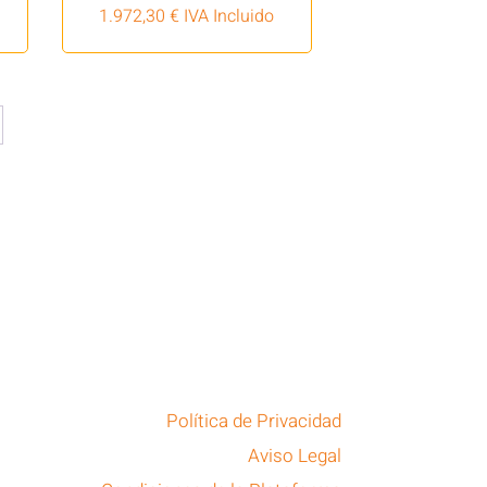
1.972,30
€
IVA Incluido
Política de Privacidad
Aviso Legal