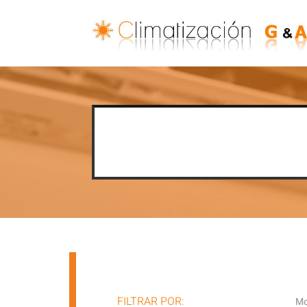
FILTRAR POR:
Mo