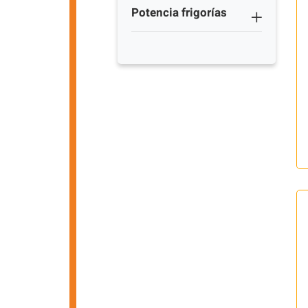
Potencia frigorías