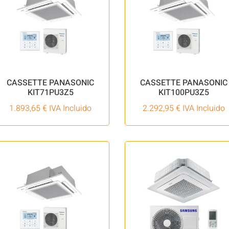
CASSETTE PANASONIC
CASSETTE PANASONIC
KIT71PU3Z5
KIT100PU3Z5
1.893,65
€
IVA Incluido
2.292,95
€
IVA Incluido