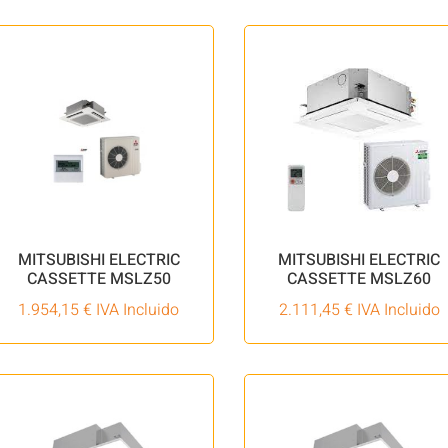
MITSUBISHI ELECTRIC
MITSUBISHI ELECTRIC
CASSETTE MSLZ50
CASSETTE MSLZ60
1.954,15
€
IVA Incluido
2.111,45
€
IVA Incluido