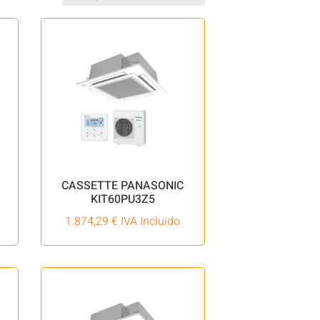
CASSETTE PANASONIC
KIT60PU3Z5
1.874,29
€
IVA Incluido