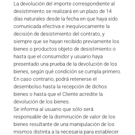
La devolución del importe correspondiente al
desistimiento se realizará en un plazo de 14
días naturales desde la fecha en que haya sido
comunicada efectiva e inequívocamente la
decisión de desistimiento del contrato, y
siempre que se hayan recibido previamente los
bienes o productos objeto de desistimiento o
hasta que el consumidor y usuario haya
presentado una prueba de la devolución de los
bienes, según qué condición se cumpla primero.
En caso contrario, podrá retenerse el
desembolso hasta la recepción de dichos
bienes o hasta que el Cliente acredite la
devolución de los bienes.
Se informa al usuario que sólo será
responsable de la disminución de valor de los
bienes resultante de una manipulación de los
mismos distinta a la necesaria para establecer