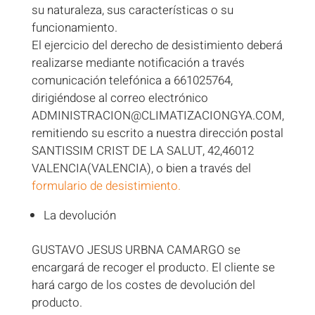
su naturaleza, sus características o su
funcionamiento.
El ejercicio del derecho de desistimiento deberá
realizarse mediante notificación a través
comunicación telefónica a 661025764,
dirigiéndose al correo electrónico
ADMINISTRACION@CLIMATIZACIONGYA.COM,
remitiendo su escrito a nuestra dirección postal
SANTISSIM CRIST DE LA SALUT, 42,46012
VALENCIA(VALENCIA), o bien a través del
formulario de desistimiento.
La devolución
GUSTAVO JESUS URBNA CAMARGO se
encargará de recoger el producto. El cliente se
hará cargo de los costes de devolución del
producto.