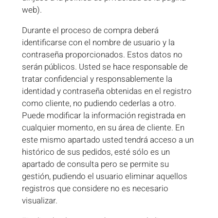
web).
Durante el proceso de compra deberá
identificarse con el nombre de usuario y la
contraseña proporcionados. Estos datos no
serán públicos. Usted se hace responsable de
tratar confidencial y responsablemente la
identidad y contraseña obtenidas en el registro
como cliente, no pudiendo cederlas a otro.
Puede modificar la información registrada en
cualquier momento, en su área de cliente. En
este mismo apartado usted tendrá acceso a un
histórico de sus pedidos, esté sólo es un
apartado de consulta pero se permite su
gestión, pudiendo el usuario eliminar aquellos
registros que considere no es necesario
visualizar.