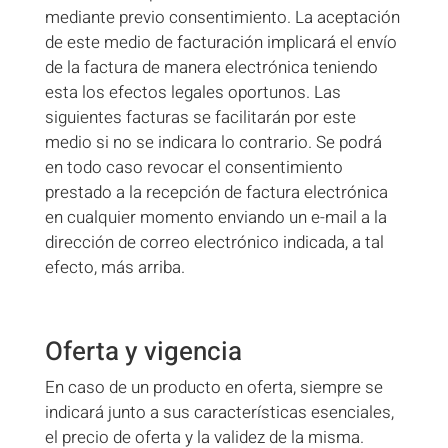
mediante previo consentimiento. La aceptación
de este medio de facturación implicará el envío
de la factura de manera electrónica teniendo
esta los efectos legales oportunos. Las
siguientes facturas se facilitarán por este
medio si no se indicara lo contrario. Se podrá
en todo caso revocar el consentimiento
prestado a la recepción de factura electrónica
en cualquier momento enviando un e-mail a la
dirección de correo electrónico indicada, a tal
efecto, más arriba.
Oferta y vigencia
En caso de un producto en oferta, siempre se
indicará junto a sus características esenciales,
el precio de oferta y la validez de la misma.