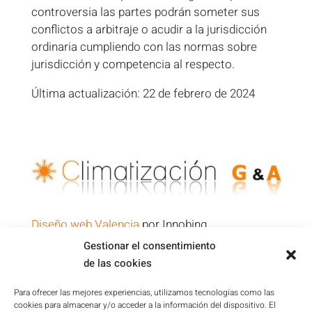
controversia las partes podrán someter sus
conflictos a arbitraje o acudir a la jurisdicción
ordinaria cumpliendo con las normas sobre
jurisdicción y competencia al respecto.
Última actualización: 22 de febrero de 2024
Diseño web Valencia
por Innobing
Gestionar el consentimiento
de las cookies
Política de Privacidad
Aviso Legal
Para ofrecer las mejores experiencias, utilizamos tecnologías como las
cookies para almacenar y/o acceder a la información del dispositivo. El
Condiciones de la Plataforma