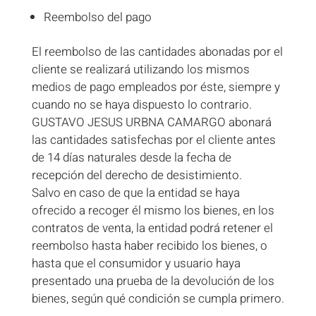
Reembolso del pago
El reembolso de las cantidades abonadas por el
cliente se realizará utilizando los mismos
medios de pago empleados por éste, siempre y
cuando no se haya dispuesto lo contrario.
GUSTAVO JESUS URBNA CAMARGO abonará
las cantidades satisfechas por el cliente antes
de 14 días naturales desde la fecha de
recepción del derecho de desistimiento.
Salvo en caso de que la entidad se haya
ofrecido a recoger él mismo los bienes, en los
contratos de venta, la entidad podrá retener el
reembolso hasta haber recibido los bienes, o
hasta que el consumidor y usuario haya
presentado una prueba de la devolución de los
bienes, según qué condición se cumpla primero.