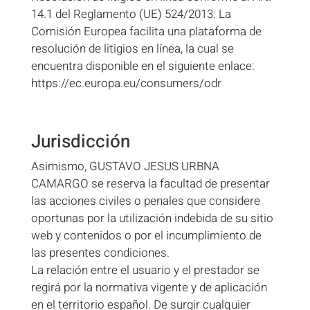
14.1 del Reglamento (UE) 524/2013: La
Comisión Europea facilita una plataforma de
resolución de litigios en línea, la cual se
encuentra disponible en el siguiente enlace:
https://ec.europa.eu/consumers/odr
Jurisdicción
Asimismo, GUSTAVO JESUS URBNA
CAMARGO se reserva la facultad de presentar
las acciones civiles o penales que considere
oportunas por la utilización indebida de su sitio
web y contenidos o por el incumplimiento de
las presentes condiciones.
La relación entre el usuario y el prestador se
regirá por la normativa vigente y de aplicación
en el territorio español. De surgir cualquier