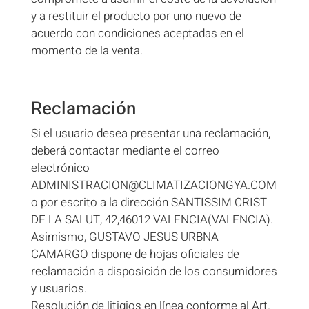
y a restituir el producto por uno nuevo de
acuerdo con condiciones aceptadas en el
momento de la venta.
Reclamación
Si el usuario desea presentar una reclamación,
deberá contactar mediante el correo
electrónico
ADMINISTRACION@CLIMATIZACIONGYA.COM
o por escrito a la dirección SANTISSIM CRIST
DE LA SALUT, 42,46012 VALENCIA(VALENCIA).
Asimismo, GUSTAVO JESUS URBNA
CAMARGO dispone de hojas oficiales de
reclamación a disposición de los consumidores
y usuarios.
Resolución de litigios en línea conforme al Art.