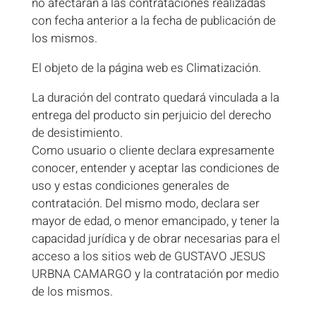
no afectarán a las contrataciones realizadas
con fecha anterior a la fecha de publicación de
los mismos.
El objeto de la página web es Climatización.
La duración del contrato quedará vinculada a la
entrega del producto sin perjuicio del derecho
de desistimiento.
Como usuario o cliente declara expresamente
conocer, entender y aceptar las condiciones de
uso y estas condiciones generales de
contratación. Del mismo modo, declara ser
mayor de edad, o menor emancipado, y tener la
capacidad jurídica y de obrar necesarias para el
acceso a los sitios web de GUSTAVO JESUS
URBNA CAMARGO y la contratación por medio
de los mismos.