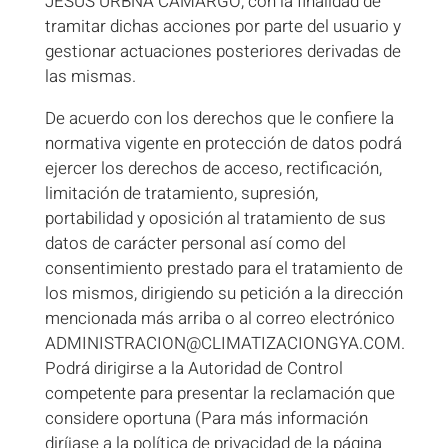
JESUS URBNA CAMARGO, con la finalidad de
tramitar dichas acciones por parte del usuario y
gestionar actuaciones posteriores derivadas de
las mismas.
De acuerdo con los derechos que le confiere la
normativa vigente en protección de datos podrá
ejercer los derechos de acceso, rectificación,
limitación de tratamiento, supresión,
portabilidad y oposición al tratamiento de sus
datos de carácter personal así como del
consentimiento prestado para el tratamiento de
los mismos, dirigiendo su petición a la dirección
mencionada más arriba o al correo electrónico
ADMINISTRACION@CLIMATIZACIONGYA.COM.
Podrá dirigirse a la Autoridad de Control
competente para presentar la reclamación que
considere oportuna (Para más información
diríjase a la política de privacidad de la página