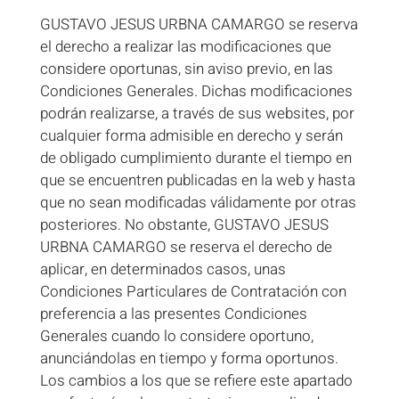
GUSTAVO JESUS URBNA CAMARGO se reserva
el derecho a realizar las modificaciones que
considere oportunas, sin aviso previo, en las
Condiciones Generales. Dichas modificaciones
podrán realizarse, a través de sus websites, por
cualquier forma admisible en derecho y serán
de obligado cumplimiento durante el tiempo en
que se encuentren publicadas en la web y hasta
que no sean modificadas válidamente por otras
posteriores. No obstante, GUSTAVO JESUS
URBNA CAMARGO se reserva el derecho de
aplicar, en determinados casos, unas
Condiciones Particulares de Contratación con
preferencia a las presentes Condiciones
Generales cuando lo considere oportuno,
anunciándolas en tiempo y forma oportunos.
Los cambios a los que se refiere este apartado