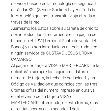
servidor basado en la tecnología de seguridad
estándar SSL (Secure Sockets Layer). Toda la
información que nos transmita viaja cifrada a
través de la red.
Asimismo los datos sobre su tarjeta de crédito
son introducidos directamente en la página del
banco, en el TPV (Terminal Punto de venta del
Banco) y no son introducidos ni registrados en
ningún servidor de GUSTAVO JESUS URBNA
CAMARGO.
Al pagar con tarjeta VISA o MASTERCARD se le
solicitarán siempre los siguientes datos: el
número de tarjeta, la fecha de caducidad, y un
Código de Validación que coincide con las tres
últimas cifras del número impreso en cursiva
en el reverso de su tarjeta VISA o
MASTERCARD, ofreciendo, de esta forma, más
garantías acerca de la seguridad de la