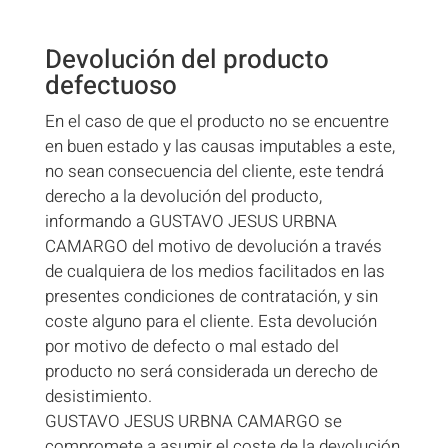
Devolución del producto
defectuoso
En el caso de que el producto no se encuentre
en buen estado y las causas imputables a este,
no sean consecuencia del cliente, este tendrá
derecho a la devolución del producto,
informando a GUSTAVO JESUS URBNA
CAMARGO del motivo de devolución a través
de cualquiera de los medios facilitados en las
presentes condiciones de contratación, y sin
coste alguno para el cliente. Esta devolución
por motivo de defecto o mal estado del
producto no será considerada un derecho de
desistimiento.
GUSTAVO JESUS URBNA CAMARGO se
compromete a asumir el coste de la devolución