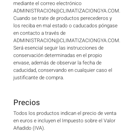
mediante el correo electrónico
ADMINISTRACION@CLIMATIZACIONGYA.COM.
Cuando se trate de productos perecederos y
los reciba en mal estado o caducados póngase
en contacto a través de
ADMINISTRACION@CLIMATIZACIONGYA.COM.
Será esencial seguir las instrucciones de
conservación determinadas en el propio
envase, además de observar la fecha de
caducidad, conservando en cualquier caso el
justificante de compra.
Precios
Todos los productos indican el precio de venta
en euros e incluyen el Impuesto sobre el Valor
Añadido (IVA).