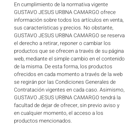
En cumplimiento de la normativa vigente
GUSTAVO JESUS URBNA CAMARGO ofrece
información sobre todos los artículos en venta,
sus características y precios. No obstante,
GUSTAVO JESUS URBNA CAMARGO se reserva
el derecho a retirar, reponer o cambiar los
productos que se ofrecen a través de su página
web, mediante el simple cambio en el contenido
de la misma. De esta forma, los productos
ofrecidos en cada momento a través de la web
se regirán por las Condiciones Generales de
Contratación vigentes en cada caso. Asimismo,
GUSTAVO JESUS URBNA CAMARGO tendrá la
facultad de dejar de ofrecer, sin previo aviso y
en cualquier momento, el acceso a los
productos mencionados.