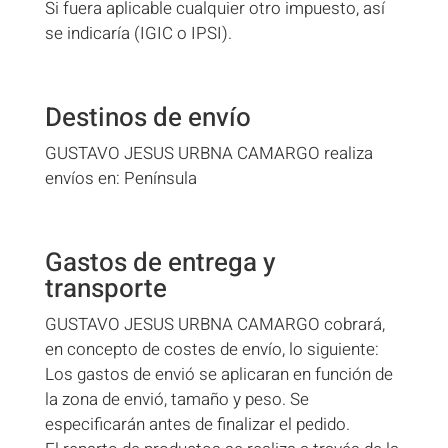
Si fuera aplicable cualquier otro impuesto, así
se indicaría (IGIC o IPSI).
Destinos de envío
GUSTAVO JESUS URBNA CAMARGO realiza
envíos en: Península
Gastos de entrega y
transporte
GUSTAVO JESUS URBNA CAMARGO cobrará,
en concepto de costes de envío, lo siguiente:
Los gastos de envió se aplicaran en función de
la zona de envió, tamaño y peso. Se
especificarán antes de finalizar el pedido.