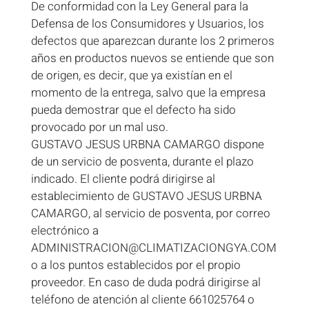
De conformidad con la Ley General para la
Defensa de los Consumidores y Usuarios, los
defectos que aparezcan durante los 2 primeros
años en productos nuevos se entiende que son
de origen, es decir, que ya existían en el
momento de la entrega, salvo que la empresa
pueda demostrar que el defecto ha sido
provocado por un mal uso.
GUSTAVO JESUS URBNA CAMARGO dispone
de un servicio de posventa, durante el plazo
indicado. El cliente podrá dirigirse al
establecimiento de GUSTAVO JESUS URBNA
CAMARGO, al servicio de posventa, por correo
electrónico a
ADMINISTRACION@CLIMATIZACIONGYA.COM
o a los puntos establecidos por el propio
proveedor. En caso de duda podrá dirigirse al
teléfono de atención al cliente 661025764 o