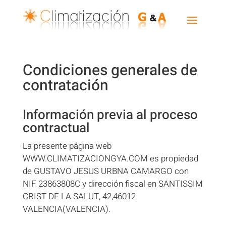
Condiciones generales de
contratación
Información previa al proceso
contractual
La presente página web
WWW.CLIMATIZACIONGYA.COM es propiedad
de GUSTAVO JESUS URBNA CAMARGO con
NIF 23863808C y dirección fiscal en SANTISSIM
CRIST DE LA SALUT, 42,46012
VALENCIA(VALENCIA).