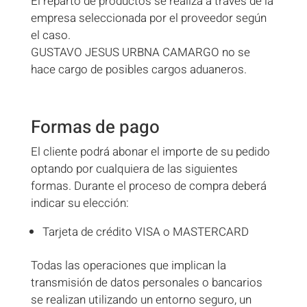
El reparto de productos se realiza a través de la
empresa seleccionada por el proveedor según
el caso.
GUSTAVO JESUS URBNA CAMARGO no se
hace cargo de posibles cargos aduaneros.
Formas de pago
El cliente podrá abonar el importe de su pedido
optando por cualquiera de las siguientes
formas. Durante el proceso de compra deberá
indicar su elección:
Tarjeta de crédito VISA o MASTERCARD
Todas las operaciones que implican la
transmisión de datos personales o bancarios
se realizan utilizando un entorno seguro, un