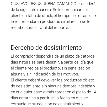
GUSTAVO JESUS URBNA CAMARGO procederá
de la siguiente manera: Se le comunicara al
cliente la falta de stock, el tiempo de retraso, se
le recomendaran productos similares o se le
reembolsara el total del importe.
Derecho de desistimiento
El comprador dispondrá de un plazo de catorce
días naturales para desistir, a partir del día que
el cliente reciba el producto, sin penalización
alguna y sin indicación de los motivos.
El cliente deberá devolver los productos objeto
de desistimiento sin ninguna demora indebida y
en cualquier caso a más tardar en el plazo de 14
días naturales a partir de la fecha en que se
comunique su decisión de desistimiento.