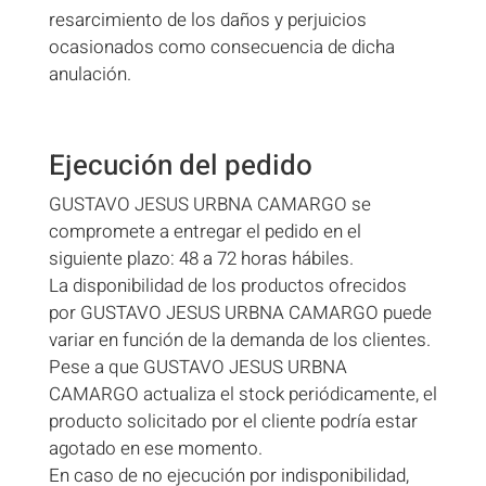
resarcimiento de los daños y perjuicios
ocasionados como consecuencia de dicha
anulación.
Ejecución del pedido
GUSTAVO JESUS URBNA CAMARGO se
compromete a entregar el pedido en el
siguiente plazo: 48 a 72 horas hábiles.
La disponibilidad de los productos ofrecidos
por GUSTAVO JESUS URBNA CAMARGO puede
variar en función de la demanda de los clientes.
Pese a que GUSTAVO JESUS URBNA
CAMARGO actualiza el stock periódicamente, el
producto solicitado por el cliente podría estar
agotado en ese momento.
En caso de no ejecución por indisponibilidad,