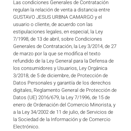
Las condiciones Generales de Contratación
regulan la relación de venta a distancia entre
GUSTAVO JESUS URBNA CAMARGO y el
usuario o cliente, de acuerdo con las
estipulaciones legales, en especial, la Ley
7/1998, de 13 de abril, sobre Condiciones
Generales de Contratación, la Ley 3/2014, de 27
de marzo por la que se modifica el texto
refundido de la Ley General para la Defensa de
los consumidores y Usuarios, Ley Orgánica
3/2018, de 5 de diciembre, de Protección de
Datos Personales y garantía de los derechos
digitales, Reglamento General de Protección de
Datos (UE) 2016/679, la Ley 7/1996, de 15 de
enero de Ordenación del Comercio Minorista, y
a la Ley 34/2002 de 11 de julio, de Servicios de
la Sociedad de la Información y de Comercio
Electrónico.