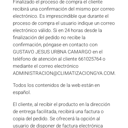
Finalizado el proceso de compra el cliente
recibirá una confirmación del mismo por correo
electrónico. Es imprescindible que durante el
proceso de compra el usuario indique un correo
electrónico válido. Si en 24 horas desde la
finalización del pedido no recibe la
confirmación, póngase en contacto con
GUSTAVO JESUS URBNA CAMARGO en el
teléfono de atención al cliente 661025764 o
mediante el correo electrónico
ADMINISTRACION@CLIMATIZACIONGYA.COM.
Todos los contenidos de la web están en
español.
El cliente, al recibir el producto en la dirección
de entrega facilitada, recibirá una factura o
copia del pedido. Se ofrecerá la opción al
usuario de disponer de factura electrónica