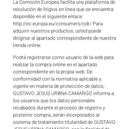
La Comisión Europea facilita una plataforma de
resolución de litigios en línea que se encuentra
disponible en el siguiente enlace:
http://ec.europa.eu/consumers/odr/ Para
adquirir nuestros productos, usted puede
dirigirse al apartado correspondiente de nuestra
tienda online.
Podrá registrarse como usuario de la web para
realizar la compra online en el apartado
correspondiente en la propia web. De
conformidad con la normativa aplicable y
vigente en materia de protección de datos,
GUSTAVO JESUS URBNA CAMARGO informa a
los usuarios que los datos personales
recabados durante el proceso de registro y
posterior compra, serán incorporados al
sistema de tratamiento titularidad de GUSTAVO